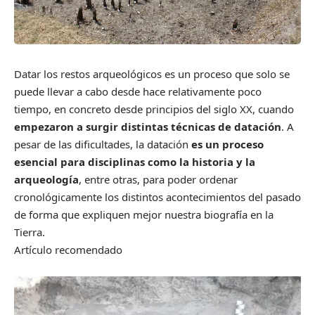
Datar los restos arqueológicos es un proceso que solo se
puede llevar a cabo desde hace relativamente poco
tiempo, en concreto desde principios del siglo XX, cuando
empezaron a surgir distintas técnicas de datación
. A
pesar de las dificultades, la datación
es un proceso
esencial para disciplinas como la historia y la
arqueología
, entre otras, para poder ordenar
cronológicamente los distintos acontecimientos del pasado
de forma que expliquen mejor nuestra biografía en la
Tierra.
Artículo recomendado