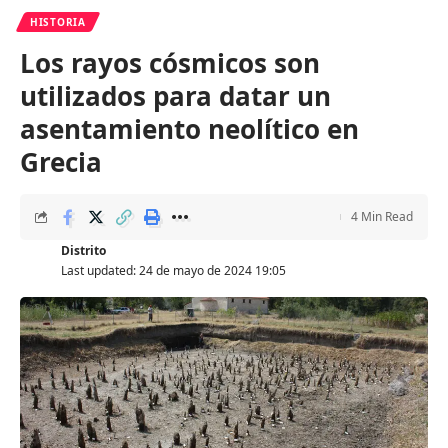
HISTORIA
Los rayos cósmicos son
utilizados para datar un
asentamiento neolítico en
Grecia
4 Min Read
Distrito
Last updated: 24 de mayo de 2024 19:05