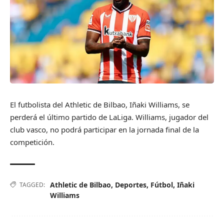
El futbolista del Athletic de Bilbao, Iñaki Williams, se
perderá el último partido de LaLiga. Williams, jugador del
club vasco, no podrá participar en la jornada final de la
competición.
Athletic de Bilbao
,
Deportes
,
Fútbol
,
Iñaki
TAGGED:
Williams