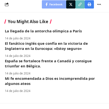
Facebook
You Might Also Like
La llegada de la antorcha olímpica a París
14 de julio de 2024
El fanático inglés que confía en la victoria de
Inglaterra en la Eurocopa: «Estoy seguro»
14 de julio de 2024
España se fortalece frente a Canadá y consigue
triunfar en Bélgica.
14 de julio de 2024
Mi fe encomendada a Dios es incomprendida por
algunos ateos
14 de julio de 2024