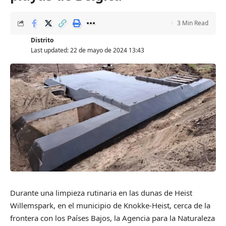
3 Min Read
Distrito
Last updated: 22 de mayo de 2024 13:43
Durante una limpieza rutinaria en las dunas de Heist
Willemspark, en el municipio de Knokke-Heist, cerca de la
frontera con los Países Bajos, la Agencia para la Naturaleza