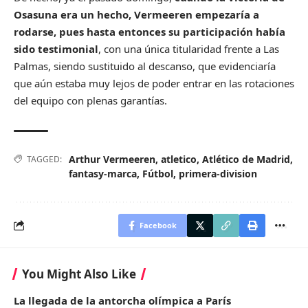
Osasuna era un hecho, Vermeeren empezaría a
rodarse, pues hasta entonces su participación había
sido testimonial
, con una única titularidad frente a Las
Palmas, siendo sustituido al descanso, que evidenciaría
que aún estaba muy lejos de poder entrar en las rotaciones
del equipo con plenas garantías.
Arthur Vermeeren
,
atletico
,
Atlético de Madrid
,
TAGGED:
fantasy-marca
,
Fútbol
,
primera-division
Facebook
You Might Also Like
La llegada de la antorcha olímpica a París