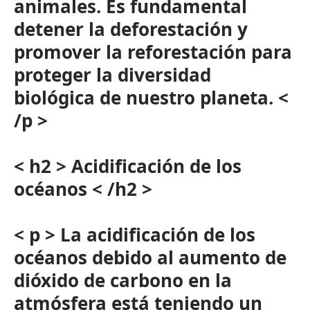
animales. Es fundamental
detener la deforestación y
promover la reforestación para
proteger la diversidad
biológica de nuestro planeta. <
/p >
< h2 > Acidificación de los
océanos < /h2 >
< p > La acidificación de los
océanos debido al aumento de
dióxido de carbono en la
atmósfera está teniendo un