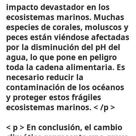
impacto devastador en los
ecosistemas marinos. Muchas
especies de corales, moluscos y
peces están viéndose afectadas
por la disminución del pH del
agua, lo que pone en peligro
toda la cadena alimentaria. Es
necesario reducir la
contaminación de los océanos
y proteger estos frágiles
ecosistemas marinos. < /p >
< p > En conclusión, el cambio