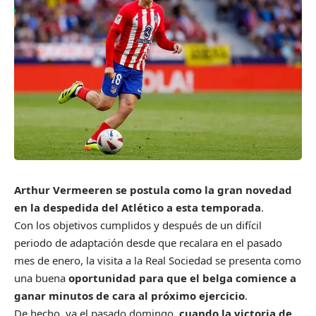
Arthur Vermeeren se postula como la gran novedad
en la despedida del Atlético a esta temporada
.
Con los objetivos cumplidos y después de un difícil
periodo de adaptación desde que recalara en el pasado
mes de enero, la visita a la Real Sociedad se presenta como
una buena
oportunidad para que el belga comience a
ganar minutos de cara al próximo ejercicio
.
De hecho, ya el pasado domingo,
cuando la victoria de