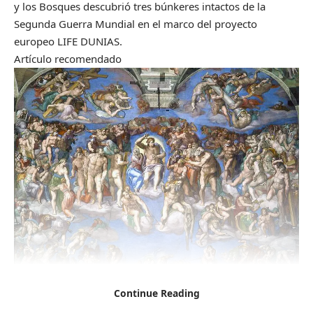
y los Bosques descubrió tres búnkeres intactos de la
Segunda Guerra Mundial en el marco del proyecto
europeo LIFE DUNIAS.
Artículo recomendado
Continue Reading