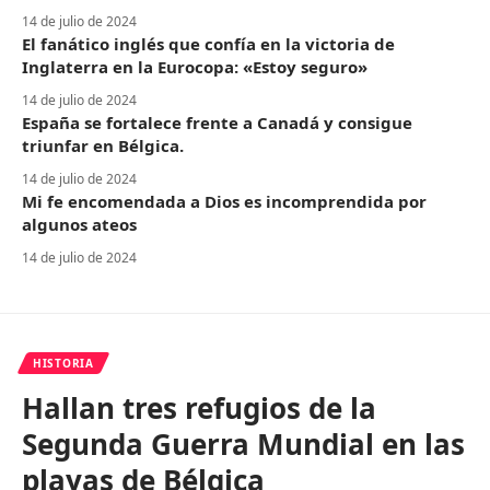
14 de julio de 2024
El fanático inglés que confía en la victoria de
Inglaterra en la Eurocopa: «Estoy seguro»
14 de julio de 2024
España se fortalece frente a Canadá y consigue
triunfar en Bélgica.
14 de julio de 2024
Mi fe encomendada a Dios es incomprendida por
algunos ateos
14 de julio de 2024
HISTORIA
Hallan tres refugios de la
Segunda Guerra Mundial en las
playas de Bélgica