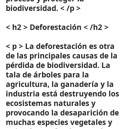
biodiversidad. < /p >
< h2 > Deforestación < /h2 >
< p > La deforestación es otra
de las principales causas de la
pérdida de biodiversidad. La
tala de árboles para la
agricultura, la ganadería y la
industria está destruyendo los
ecosistemas naturales y
provocando la desaparición de
muchas especies vegetales y