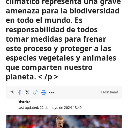
climático representa una grave
amenaza para la biodiversidad
en todo el mundo. Es
responsabilidad de todos
tomar medidas para frenar
este proceso y proteger a las
especies vegetales y animales
que comparten nuestro
planeta. < /p >
1 Min Read
Distrito
Last updated: 22 de mayo de 2024 13:49