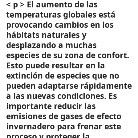
< p > El aumento de las
temperaturas globales está
provocando cambios en los
hábitats naturales y
desplazando a muchas
especies de su zona de confort.
Esto puede resultar en la
extinción de especies que no
pueden adaptarse rápidamente
a las nuevas condiciones. Es
importante reducir las
emisiones de gases de efecto
invernadero para frenar este
proceso y proteger la