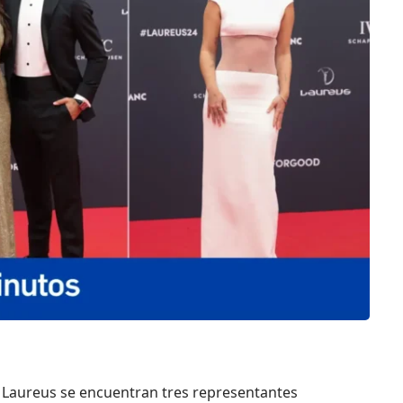
s Laureus se encuentran tres representantes