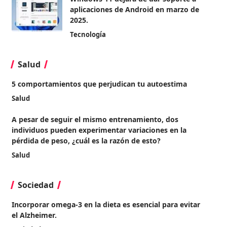
aplicaciones de Android en marzo de
2025.
Tecnología
Salud
5 comportamientos que perjudican tu autoestima
Salud
A pesar de seguir el mismo entrenamiento, dos
individuos pueden experimentar variaciones en la
pérdida de peso, ¿cuál es la razón de esto?
Salud
Sociedad
Incorporar omega-3 en la dieta es esencial para evitar
el Alzheimer.