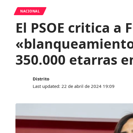
NACIONAL
El PSOE critica a 
«blanqueamiento»
350.000 etarras e
Distrito
Last updated: 22 de abril de 2024 19:09