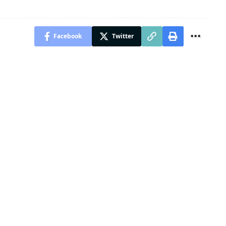
Facebook
Twitter