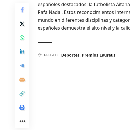
españoles destacados: la futbolista Aitana
Rafa Nadal. Estos reconocimientos intern
mundo en diferentes disciplinas y categor
españoles demuestra el alto nivel y la cal
TAGGED:
Deportes
,
Premios Laureus