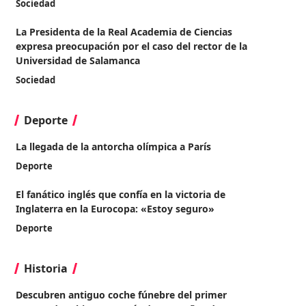
Sociedad
La Presidenta de la Real Academia de Ciencias
expresa preocupación por el caso del rector de la
Universidad de Salamanca
Sociedad
Deporte
La llegada de la antorcha olímpica a París
Deporte
El fanático inglés que confía en la victoria de
Inglaterra en la Eurocopa: «Estoy seguro»
Deporte
Historia
Descubren antiguo coche fúnebre del primer