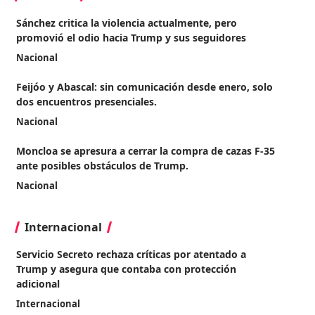
Sánchez critica la violencia actualmente, pero
promovió el odio hacia Trump y sus seguidores
Nacional
Feijóo y Abascal: sin comunicación desde enero, solo
dos encuentros presenciales.
Nacional
Moncloa se apresura a cerrar la compra de cazas F-35
ante posibles obstáculos de Trump.
Nacional
Internacional
Servicio Secreto rechaza críticas por atentado a
Trump y asegura que contaba con protección
adicional
Internacional