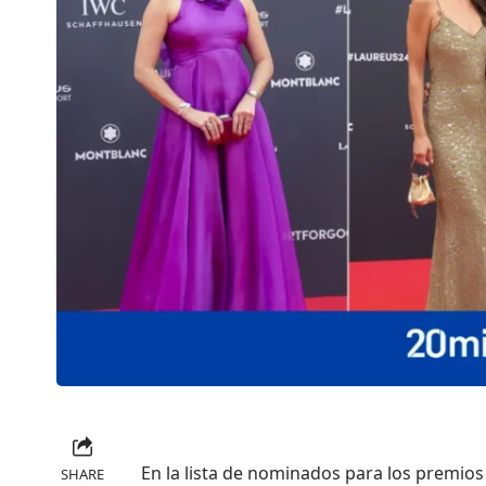
En la lista de nominados para los premio
SHARE