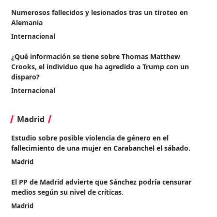
Numerosos fallecidos y lesionados tras un tiroteo en
Alemania
Internacional
¿Qué información se tiene sobre Thomas Matthew
Crooks, el individuo que ha agredido a Trump con un
disparo?
Internacional
Madrid
Estudio sobre posible violencia de género en el
fallecimiento de una mujer en Carabanchel el sábado.
Madrid
El PP de Madrid advierte que Sánchez podría censurar
medios según su nivel de críticas.
Madrid