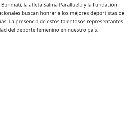
 Bonmatí, la atleta Salma Paralluelo y la Fundación
acionales buscan honrar a los mejores deportistas del
ías. La presencia de estos talentosos representantes
idad del deporte femenino en nuestro país.