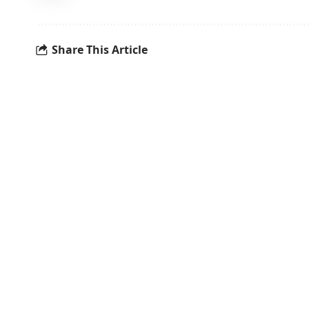
Share This Article