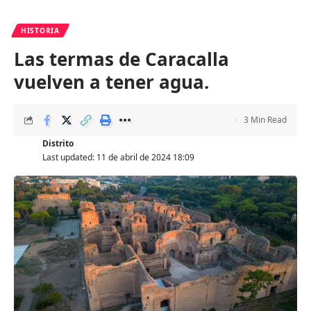
HISTORIA
Las termas de Caracalla
vuelven a tener agua.
3 Min Read
Distrito
Last updated: 11 de abril de 2024 18:09