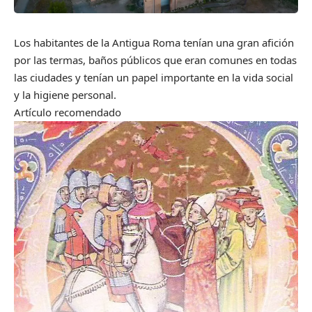
Los habitantes de la Antigua Roma tenían una gran afición
por las termas, baños públicos que eran comunes en todas
las ciudades y tenían un papel importante en la vida social
y la higiene personal.
Artículo recomendado