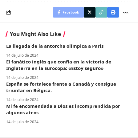
Facebook
You Might Also Like
La llegada de la antorcha olímpica a París
14 de julio de 2024
El fanático inglés que confía en la victoria de
Inglaterra en la Eurocopa: «Estoy seguro»
14 de julio de 2024
España se fortalece frente a Canadá y consigue
triunfar en Bélgica.
14 de julio de 2024
Mi fe encomendada a Dios es incomprendida por
algunos ateos
14 de julio de 2024