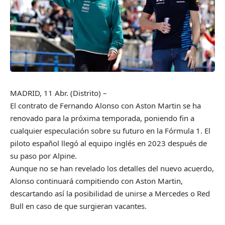
MADRID, 11 Abr. (Distrito) –
El contrato de Fernando Alonso con Aston Martin se ha
renovado para la próxima temporada, poniendo fin a
cualquier especulación sobre su futuro en la Fórmula 1. El
piloto español llegó al equipo inglés en 2023 después de
su paso por Alpine.
Aunque no se han revelado los detalles del nuevo acuerdo,
Alonso continuará compitiendo con Aston Martin,
descartando así la posibilidad de unirse a Mercedes o Red
Bull en caso de que surgieran vacantes.