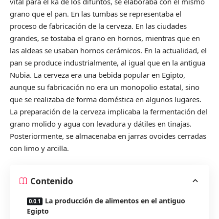
vital para el ka de los difuntos, se elaboraba con el mismo
grano que el pan. En las tumbas se representaba el
proceso de fabricación de la cerveza. En las ciudades
grandes, se tostaba el grano en hornos, mientras que en
las aldeas se usaban hornos cerámicos. En la actualidad, el
pan se produce industrialmente, al igual que en la antigua
Nubia. La cerveza era una bebida popular en Egipto,
aunque su fabricación no era un monopolio estatal, sino
que se realizaba de forma doméstica en algunos lugares.
La preparación de la cerveza implicaba la fermentación del
grano molido y agua con levadura y dátiles en tinajas.
Posteriormente, se almacenaba en jarras ovoides cerradas
con limo y arcilla.
Contenido
La producción de alimentos en el antiguo
Egipto