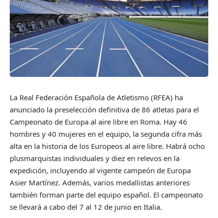
La Real Federación Española de Atletismo (RFEA) ha
anunciado la preselección definitiva de 86 atletas para el
Campeonato de Europa al aire libre en Roma. Hay 46
hombres y 40 mujeres en el equipo, la segunda cifra más
alta en la historia de los Europeos al aire libre. Habrá ocho
plusmarquistas individuales y diez en relevos en la
expedición, incluyendo al vigente campeón de Europa
Asier Martínez. Además, varios medallistas anteriores
también forman parte del equipo español. El campeonato
se llevará a cabo del 7 al 12 de junio en Italia.