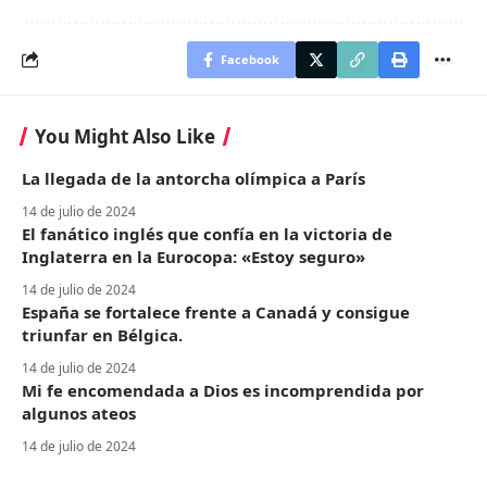
Facebook
You Might Also Like
La llegada de la antorcha olímpica a París
14 de julio de 2024
El fanático inglés que confía en la victoria de
Inglaterra en la Eurocopa: «Estoy seguro»
14 de julio de 2024
España se fortalece frente a Canadá y consigue
triunfar en Bélgica.
14 de julio de 2024
Mi fe encomendada a Dios es incomprendida por
algunos ateos
14 de julio de 2024