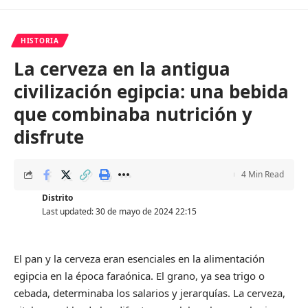
HISTORIA
La cerveza en la antigua
civilización egipcia: una bebida
que combinaba nutrición y
disfrute
4 Min Read
Distrito
Last updated: 30 de mayo de 2024 22:15
El pan y la cerveza eran esenciales en la alimentación
egipcia en la época faraónica. El grano, ya sea trigo o
cebada, determinaba los salarios y jerarquías. La cerveza,