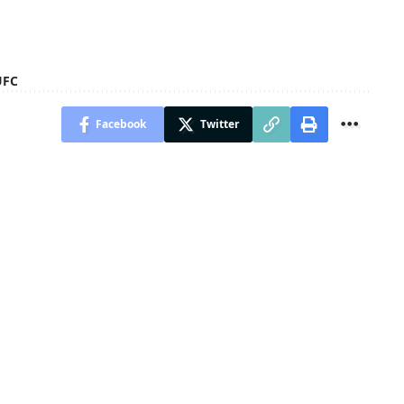
UFC
Facebook
Twitter