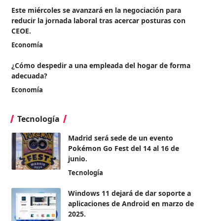
Este miércoles se avanzará en la negociación para
reducir la jornada laboral tras acercar posturas con
CEOE.
Economía
¿Cómo despedir a una empleada del hogar de forma
adecuada?
Economía
Tecnología
Madrid será sede de un evento
Pokémon Go Fest del 14 al 16 de
junio.
Tecnología
Windows 11 dejará de dar soporte a
aplicaciones de Android en marzo de
2025.