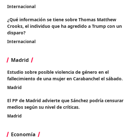
Internacional
¿Qué información se tiene sobre Thomas Matthew
Crooks, el individuo que ha agredido a Trump con un
disparo?
Internacional
Madrid
Estudio sobre posible violencia de género en el
fallecimiento de una mujer en Carabanchel el sábado.
Madrid
El PP de Madrid advierte que Sánchez podría censurar
medios según su nivel de críticas.
Madrid
Economía