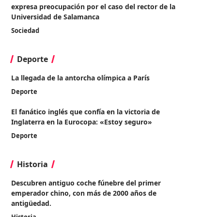
expresa preocupación por el caso del rector de la
Universidad de Salamanca
Sociedad
Deporte
La llegada de la antorcha olímpica a París
Deporte
El fanático inglés que confía en la victoria de
Inglaterra en la Eurocopa: «Estoy seguro»
Deporte
Historia
Descubren antiguo coche fúnebre del primer
emperador chino, con más de 2000 años de
antigüedad.