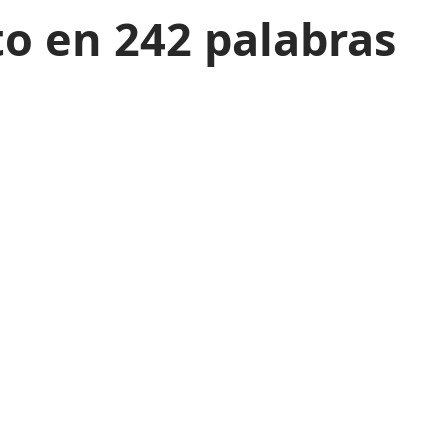
to en 242 palabras