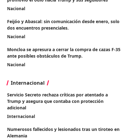
Nacional
Feijóo y Abascal: sin comunicación desde enero, solo
dos encuentros presenciales.
Nacional
Moncloa se apresura a cerrar la compra de cazas F-35
ante posibles obstáculos de Trump.
Nacional
Internacional
Servicio Secreto rechaza críticas por atentado a
Trump y asegura que contaba con protección
adicional
Internacional
Numerosos fallecidos y lesionados tras un tiroteo en
Alemania