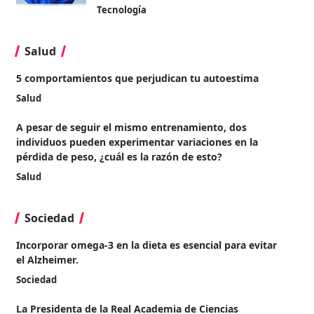
Tecnología
Salud
5 comportamientos que perjudican tu autoestima
Salud
A pesar de seguir el mismo entrenamiento, dos
individuos pueden experimentar variaciones en la
pérdida de peso, ¿cuál es la razón de esto?
Salud
Sociedad
Incorporar omega-3 en la dieta es esencial para evitar
el Alzheimer.
Sociedad
La Presidenta de la Real Academia de Ciencias