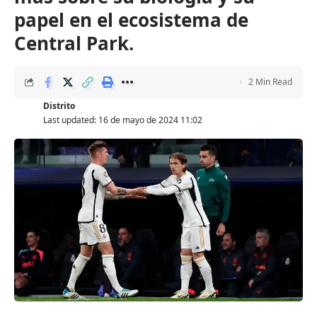
papel en el ecosistema de
Central Park.
2 Min Read
Distrito
Last updated: 16 de mayo de 2024 11:02