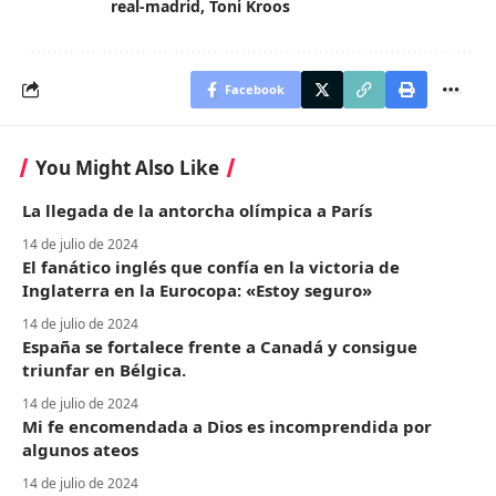
real-madrid
,
Toni Kroos
Facebook
You Might Also Like
La llegada de la antorcha olímpica a París
14 de julio de 2024
El fanático inglés que confía en la victoria de
Inglaterra en la Eurocopa: «Estoy seguro»
14 de julio de 2024
España se fortalece frente a Canadá y consigue
triunfar en Bélgica.
14 de julio de 2024
Mi fe encomendada a Dios es incomprendida por
algunos ateos
14 de julio de 2024