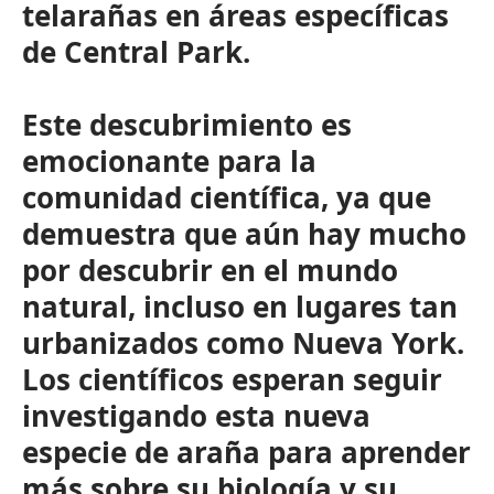
telarañas en áreas específicas
de Central Park.
Este descubrimiento es
emocionante para la
comunidad científica, ya que
demuestra que aún hay mucho
por descubrir en el mundo
natural, incluso en lugares tan
urbanizados como Nueva York.
Los científicos esperan seguir
investigando esta nueva
especie de araña para aprender
más sobre su biología y su