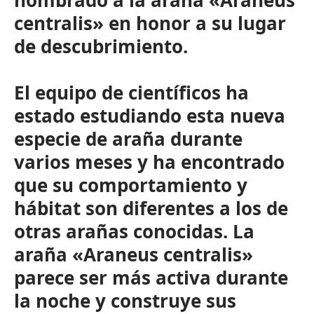
nombrado a la araña «Araneus
centralis» en honor a su lugar
de descubrimiento.
El equipo de científicos ha
estado estudiando esta nueva
especie de araña durante
varios meses y ha encontrado
que su comportamiento y
hábitat son diferentes a los de
otras arañas conocidas. La
araña «Araneus centralis»
parece ser más activa durante
la noche y construye sus