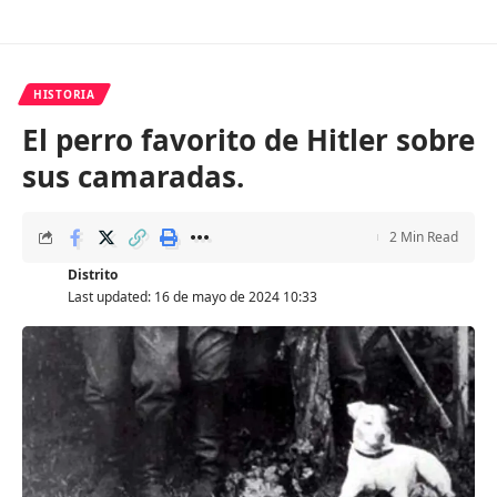
HISTORIA
El perro favorito de Hitler sobre
sus camaradas.
2 Min Read
Distrito
Last updated: 16 de mayo de 2024 10:33