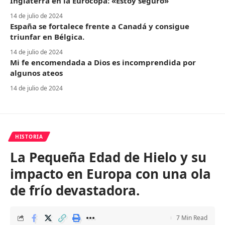
Inglaterra en la Eurocopa: «Estoy seguro»
14 de julio de 2024
España se fortalece frente a Canadá y consigue
triunfar en Bélgica.
14 de julio de 2024
Mi fe encomendada a Dios es incomprendida por
algunos ateos
14 de julio de 2024
HISTORIA
La Pequeña Edad de Hielo y su
impacto en Europa con una ola
de frío devastadora.
7 Min Read