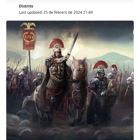
Distrito
Last updated: 25 de febrero de 2024 21:49