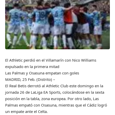
El Athletic perdió en el Villamarín con Nico Williams
expulsado en la primera mitad
Las Palmas y Osasuna empatan con goles
MADRID, 25 Feb. (Distrito) –
El Real Betis derrotó al Athletic Club este domingo en la
jornada 26 de LaLiga EA Sports, colocándose en la sexta
posición en la tabla, zona europea. Por otro lado, Las
Palmas empató con Osasuna, mientras que el Cádiz logró
un empate ante el Celta.