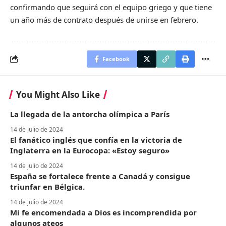
confirmando que seguirá con el equipo griego y que tiene
un año más de contrato después de unirse en febrero.
Facebook
You Might Also Like
La llegada de la antorcha olímpica a París
14 de julio de 2024
El fanático inglés que confía en la victoria de
Inglaterra en la Eurocopa: «Estoy seguro»
14 de julio de 2024
España se fortalece frente a Canadá y consigue
triunfar en Bélgica.
14 de julio de 2024
Mi fe encomendada a Dios es incomprendida por
algunos ateos