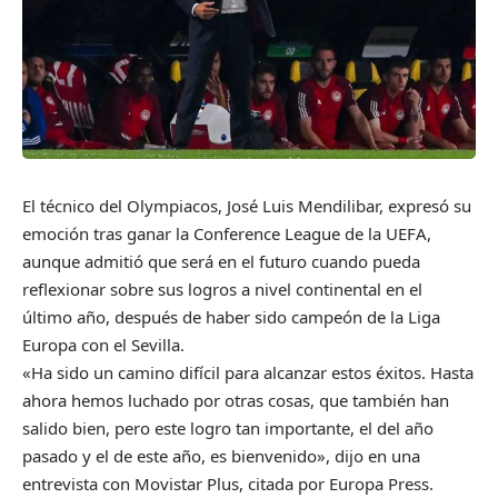
El técnico del Olympiacos, José Luis Mendilibar, expresó su
emoción tras ganar la Conference League de la UEFA,
aunque admitió que será en el futuro cuando pueda
reflexionar sobre sus logros a nivel continental en el
último año, después de haber sido campeón de la Liga
Europa con el Sevilla.
«Ha sido un camino difícil para alcanzar estos éxitos. Hasta
ahora hemos luchado por otras cosas, que también han
salido bien, pero este logro tan importante, el del año
pasado y el de este año, es bienvenido», dijo en una
entrevista con Movistar Plus, citada por Europa Press.