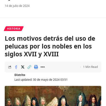
14 de julio de 2024
HISTORIA
Los motivos detrás del uso de
pelucas por los nobles en los
siglos XVII y XVIII
1 Min Read
Distrito
Last updated: 30 de mayo de 2024 03:51