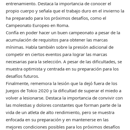
entrenamiento. Destaca la importancia de conocer el
propio cuerpo y señala que el trabajo duro en el invierno la
ha preparado para los próximos desafíos, como el
Campeonato Europeo en Roma.
Confía en poder hacer un buen campeonato a pesar de la
acumulación de requisitos para obtener las marcas
mínimas. Habla también sobre la presión adicional de
competir en ciertos eventos para lograr las marcas
necesarias para la selección. A pesar de las dificultades, se
muestra optimista y centrada en su preparación para los
desafíos futuros.
Finalmente, rememora la lesión que la dejó fuera de los
Juegos de Tokio 2020 y la dificultad de superar el miedo a
volver a lesionarse. Destaca la importancia de convivir con
las molestias y dolores constantes que forman parte de la
vida de un atleta de alto rendimiento, pero se muestra
enfocada en su preparación y en mantenerse en las
mejores condiciones posibles para los próximos desafíos