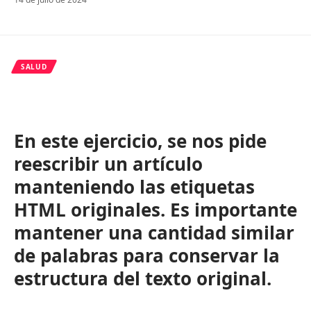
SALUD
En este ejercicio, se nos pide
reescribir un artículo
manteniendo las etiquetas
HTML originales. Es importante
mantener una cantidad similar
de palabras para conservar la
estructura del texto original.