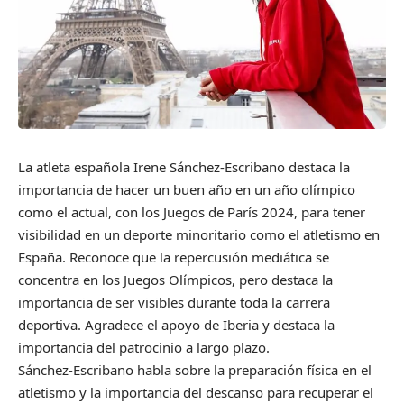
La atleta española Irene Sánchez-Escribano destaca la
importancia de hacer un buen año en un año olímpico
como el actual, con los Juegos de París 2024, para tener
visibilidad en un deporte minoritario como el atletismo en
España. Reconoce que la repercusión mediática se
concentra en los Juegos Olímpicos, pero destaca la
importancia de ser visibles durante toda la carrera
deportiva. Agradece el apoyo de Iberia y destaca la
importancia del patrocinio a largo plazo.
Sánchez-Escribano habla sobre la preparación física en el
atletismo y la importancia del descanso para recuperar el