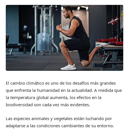
El cambio climático es uno de los desafíos más grandes
que enfrenta la humanidad en la actualidad. A medida que
la temperatura global aumenta, los efectos en la
biodiversidad son cada vez más evidentes.
Las especies animales y vegetales están luchando por
adaptarse a las condiciones cambiantes de su entorno.