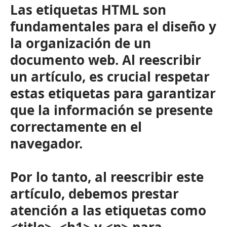
Las etiquetas HTML son
fundamentales para el diseño y
la organización de un
documento web. Al reescribir
un artículo, es crucial respetar
estas etiquetas para garantizar
que la información se presente
correctamente en el
navegador.
Por lo tanto, al reescribir este
artículo, debemos prestar
atención a las etiquetas como
<title>
,
<h1>
y
<p>
para