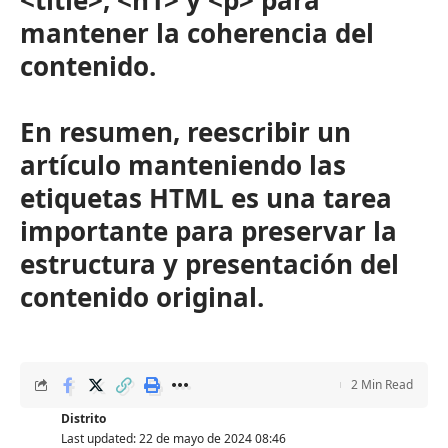
mantener la coherencia del
contenido.
En resumen, reescribir un
artículo manteniendo las
etiquetas HTML es una tarea
importante para preservar la
estructura y presentación del
contenido original.
2 Min Read
Distrito
Last updated: 22 de mayo de 2024 08:46