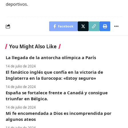
deportivos.
Facebook
You Might Also Like
La llegada de la antorcha olímpica a París
14 de julio de 2024
El fanático inglés que confía en la victoria de
Inglaterra en la Eurocopa: «Estoy seguro»
14 de julio de 2024
España se fortalece frente a Canadá y consigue
triunfar en Bélgica.
14 de julio de 2024
Mi fe encomendada a Dios es incomprendida por
algunos ateos
14 de julio de 2024