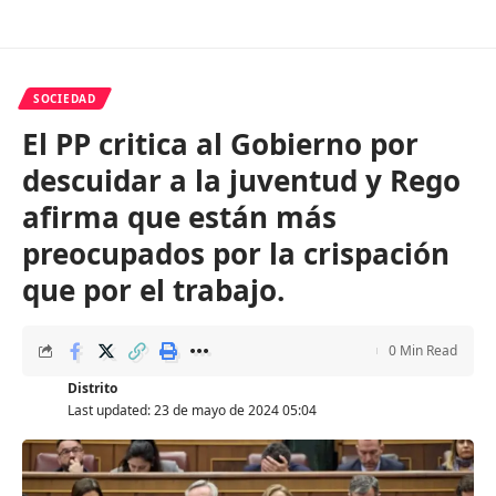
SOCIEDAD
El PP critica al Gobierno por
descuidar a la juventud y Rego
afirma que están más
preocupados por la crispación
que por el trabajo.
0 Min Read
Distrito
Last updated: 23 de mayo de 2024 05:04