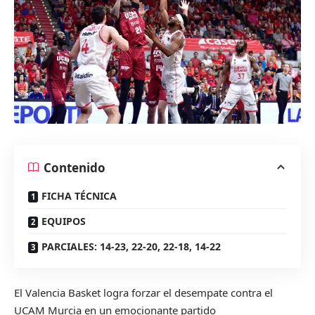
Contenido
FICHA TÉCNICA
EQUIPOS
PARCIALES: 14-23, 22-20, 22-18, 14-22
El Valencia Basket logra forzar el desempate contra el
UCAM Murcia en un emocionante partido