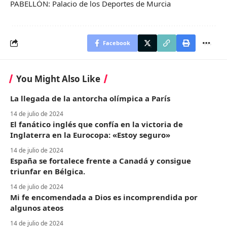
PABELLÓN: Palacio de los Deportes de Murcia
Facebook
You Might Also Like
La llegada de la antorcha olímpica a París
14 de julio de 2024
El fanático inglés que confía en la victoria de
Inglaterra en la Eurocopa: «Estoy seguro»
14 de julio de 2024
España se fortalece frente a Canadá y consigue
triunfar en Bélgica.
14 de julio de 2024
Mi fe encomendada a Dios es incomprendida por
algunos ateos
14 de julio de 2024