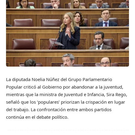
La diputada Noelia Núñez del Grupo Parlamentario
Popular criticó al Gobierno por abandonar a la juventud,
mientras que la ministra de Juventud e Infancia, Sira Rego,
señaló que los ‘populares’ priorizan la crispación en lugar
del trabajo. La confrontación entre ambos partidos
continúa en el debate político.