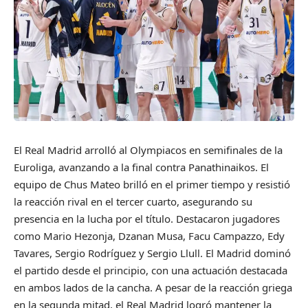
El Real Madrid arrolló al Olympiacos en semifinales de la
Euroliga, avanzando a la final contra Panathinaikos. El
equipo de Chus Mateo brilló en el primer tiempo y resistió
la reacción rival en el tercer cuarto, asegurando su
presencia en la lucha por el título. Destacaron jugadores
como Mario Hezonja, Dzanan Musa, Facu Campazzo, Edy
Tavares, Sergio Rodríguez y Sergio Llull. El Madrid dominó
el partido desde el principio, con una actuación destacada
en ambos lados de la cancha. A pesar de la reacción griega
en la segunda mitad, el Real Madrid logró mantener la