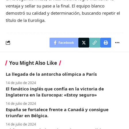
ventaja y sellar su pase a la final. El equipo blanco
demostró su calidad y determinación, buscando repetir el
título de la Euroliga.
Facebook
You Might Also Like
La llegada de la antorcha olímpica a París
14 de julio de 2024
El fanático inglés que confía en la victoria de
Inglaterra en la Eurocopa: «Estoy seguro»
14 de julio de 2024
España se fortalece frente a Canadá y consigue
triunfar en Bélgica.
14 de julio de 2024