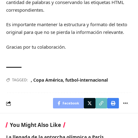
cantidad de palabras y conservando las etiquetas HTML
correspondientes.
Es importante mantener la estructura y formato del texto
original para que no se pierda la información relevante.
Gracias por tu colaboración.
,
Copa América
,
futbol-internacional
TAGGED:
Facebook
You Might Also Like
La llegada de la antorcha olímpica a París