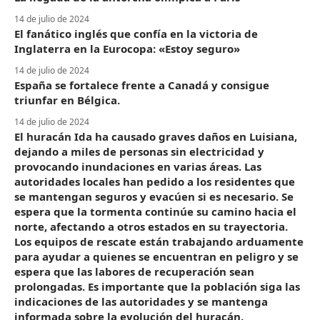
14 de julio de 2024
El fanático inglés que confía en la victoria de
Inglaterra en la Eurocopa: «Estoy seguro»
14 de julio de 2024
España se fortalece frente a Canadá y consigue
triunfar en Bélgica.
14 de julio de 2024
El huracán Ida ha causado graves daños en Luisiana,
dejando a miles de personas sin electricidad y
provocando inundaciones en varias áreas. Las
autoridades locales han pedido a los residentes que
se mantengan seguros y evacúen si es necesario. Se
espera que la tormenta continúe su camino hacia el
norte, afectando a otros estados en su trayectoria.
Los equipos de rescate están trabajando arduamente
para ayudar a quienes se encuentran en peligro y se
espera que las labores de recuperación sean
prolongadas. Es importante que la población siga las
indicaciones de las autoridades y se mantenga
informada sobre la evolución del huracán.