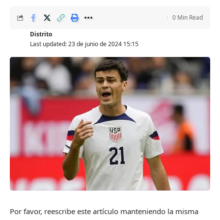
0 Min Read
Distrito
Last updated: 23 de junio de 2024 15:15
Por favor, reescribe este artículo manteniendo la misma