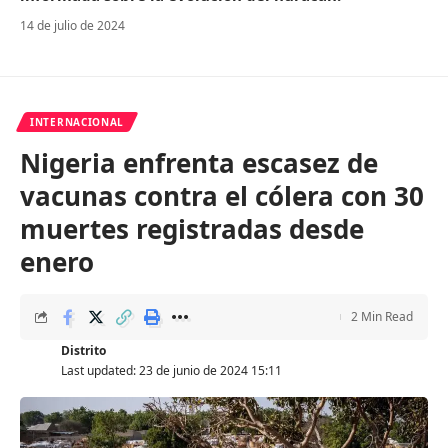
14 de julio de 2024
INTERNACIONAL
Nigeria enfrenta escasez de
vacunas contra el cólera con 30
muertes registradas desde
enero
2 Min Read
Distrito
Last updated: 23 de junio de 2024 15:11