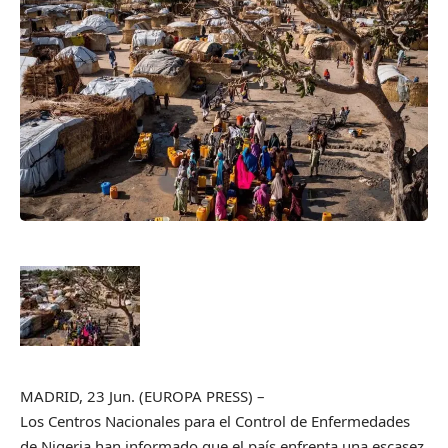
MADRID, 23 Jun. (EUROPA PRESS) –
Los Centros Nacionales para el Control de Enfermedades
de Nigeria han informado que el país enfrenta una escasez