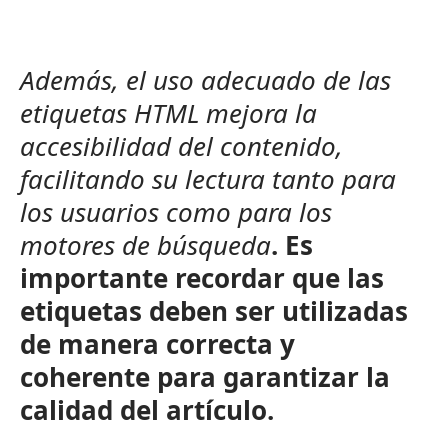
Además, el uso adecuado de las
etiquetas HTML mejora la
accesibilidad del contenido,
facilitando su lectura tanto para
los usuarios como para los
motores de búsqueda
. Es
importante recordar que las
etiquetas deben ser utilizadas
de manera correcta y
coherente para garantizar la
calidad del artículo.