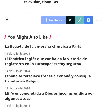
television
,
tiramillas
Facebook
You Might Also Like
La llegada de la antorcha olímpica a París
14 de julio de 2024
El fanático inglés que confía en la victoria de
Inglaterra en la Eurocopa: «Estoy seguro»
14 de julio de 2024
España se fortalece frente a Canadá y consigue
triunfar en Bélgica.
14 de julio de 2024
Mi fe encomendada a Dios es incomprendida por
algunos ateos
14 de julio de 2024