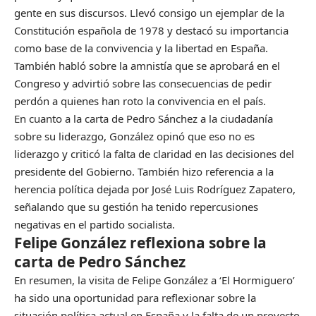
gente en sus discursos. Llevó consigo un ejemplar de la
Constitución española de 1978 y destacó su importancia
como base de la convivencia y la libertad en España.
También habló sobre la amnistía que se aprobará en el
Congreso y advirtió sobre las consecuencias de pedir
perdón a quienes han roto la convivencia en el país.
En cuanto a la carta de Pedro Sánchez a la ciudadanía
sobre su liderazgo, González opinó que eso no es
liderazgo y criticó la falta de claridad en las decisiones del
presidente del Gobierno. También hizo referencia a la
herencia política dejada por José Luis Rodríguez Zapatero,
señalando que su gestión ha tenido repercusiones
negativas en el partido socialista.
Felipe González reflexiona sobre la
carta de Pedro Sánchez
En resumen, la visita de Felipe González a ‘El Hormiguero’
ha sido una oportunidad para reflexionar sobre la
situación política actual en España y la falta de un proyecto