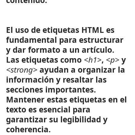
contenido:
El uso de etiquetas HTML es
fundamental para estructurar
y dar formato a un artículo
.
Las etiquetas como
<h1>
,
<p>
y
<strong>
ayudan a organizar la
información y resaltar las
secciones importantes.
Mantener estas etiquetas en el
texto es esencial para
garantizar su legibilidad y
coherencia.