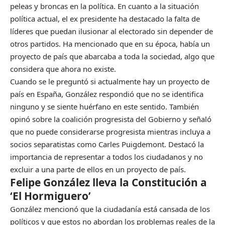
peleas y broncas en la política. En cuanto a la situación
política actual, el ex presidente ha destacado la falta de
líderes que puedan ilusionar al electorado sin depender de
otros partidos. Ha mencionado que en su época, había un
proyecto de país que abarcaba a toda la sociedad, algo que
considera que ahora no existe.
Cuando se le preguntó si actualmente hay un proyecto de
país en España, González respondió que no se identifica
ninguno y se siente huérfano en este sentido. También
opinó sobre la coalición progresista del Gobierno y señaló
que no puede considerarse progresista mientras incluya a
socios separatistas como Carles Puigdemont. Destacó la
importancia de representar a todos los ciudadanos y no
excluir a una parte de ellos en un proyecto de país.
Felipe González lleva la Constitución a
‘El Hormiguero’
González mencionó que la ciudadanía está cansada de los
políticos y que estos no abordan los problemas reales de la