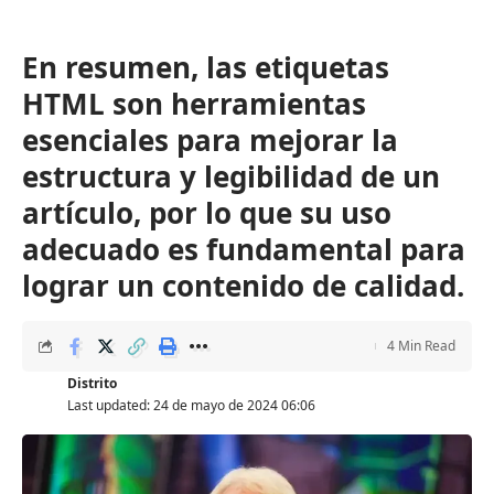
En resumen,
las etiquetas
HTML son herramientas
esenciales para mejorar la
estructura y legibilidad de un
artículo, por lo que su uso
adecuado es fundamental para
lograr un contenido de calidad
.
4 Min Read
Distrito
Last updated: 24 de mayo de 2024 06:06