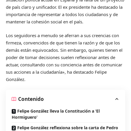
de país claro y unificador. El ex presidente ha destacado la
importancia de representar a todos los ciudadanos y de
mantener la cohesión social en el país.
Los seguidores a menudo se aferran a sus creencias con
firmeza, convencidos de que tienen la razón y de que los
demás están equivocados. Sin embargo, quienes tienen el
poder de tomar decisiones suelen reflexionar antes de
actuar, consultando con su conciencia antes de comunicar
sus acciones a la ciudadanía», ha destacado Felipe
González.
Contenido
Felipe González lleva la Constitución a ‘El
Hormiguero’
Felipe González reflexiona sobre la carta de Pedro