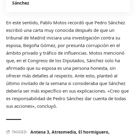
Sánchez
En este sentido, Pablo Motos recordó que Pedro Sánchez
escribió una carta muy conocida después de que un
tribunal de Madrid iniciara una investigación contra su
esposa, Begoña Gómez, por presunta corrupción en el
ámbito privado y tráfico de influencias. Motos mencionó
que, en el Congreso de los Diputados, Sánchez solo ha
afirmado que su esposa es una persona honesta, sin
ofrecer más detalles al respecto. Ante esto, planteó al
último invitado de la semana si consideraba que Sánchez
debería ser más específico en sus explicaciones. «Creo que
es responsabilidad de Pedro Sánchez dar cuenta de todas
sus acciones», concluyó.
Antena 3
,
Atresmedia
,
El hormiguero
,
TAGGED: