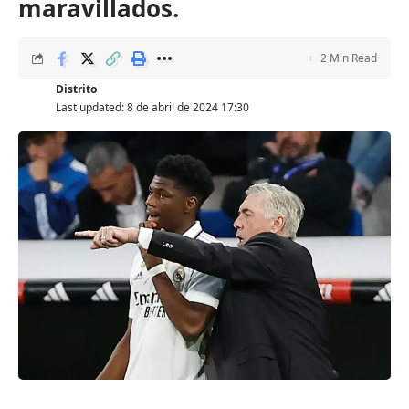
maravillados.
2 Min Read
Distrito
Last updated: 8 de abril de 2024 17:30