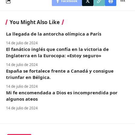
Facebook
You Might Also Like
La llegada de la antorcha olímpica a París
14 de julio de 2024
El fanático inglés que confía en la victoria de
Inglaterra en la Eurocopa: «Estoy seguro»
14 de julio de 2024
España se fortalece frente a Canadá y consigue
triunfar en Bélgica.
14 de julio de 2024
Mi fe encomendada a Dios es incomprendida por
algunos ateos
14 de julio de 2024