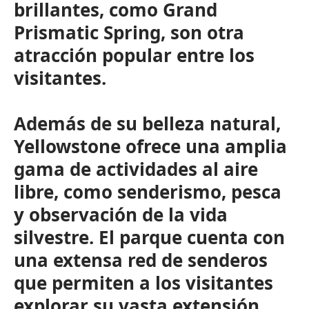
brillantes, como Grand
Prismatic Spring, son otra
atracción popular entre los
visitantes.
Además de su belleza natural,
Yellowstone ofrece una amplia
gama de actividades al aire
libre, como senderismo, pesca
y observación de la vida
silvestre. El parque cuenta con
una extensa red de senderos
que permiten a los visitantes
explorar su vasta extensión.