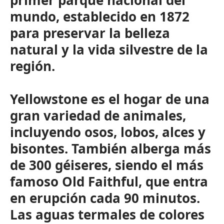
primer parque nacional del
mundo, establecido en 1872
para preservar la belleza
natural y la vida silvestre de la
región.
Yellowstone es el hogar de una
gran variedad de animales,
incluyendo osos, lobos, alces y
bisontes. También alberga más
de 300 géiseres, siendo el más
famoso Old Faithful, que entra
en erupción cada 90 minutos.
Las aguas termales de colores