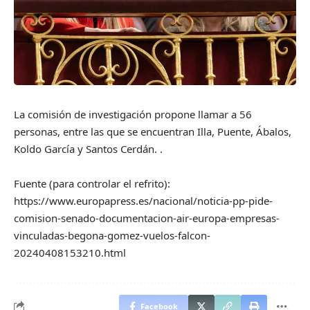
La comisión de investigación propone llamar a 56
personas, entre las que se encuentran Illa, Puente, Ábalos,
Koldo García y Santos Cerdán. .
Fuente (para controlar el refrito):
https://www.europapress.es/nacional/noticia-pp-pide-
comision-senado-documentacion-air-europa-empresas-
vinculadas-begona-gomez-vuelos-falcon-
20240408153210.html
Facebook