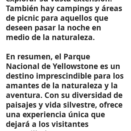
También hay campings y áreas
de picnic para aquellos que
deseen pasar la noche en
medio de la naturaleza.
En resumen, el Parque
Nacional de Yellowstone es un
destino imprescindible para los
amantes de la naturaleza y la
aventura. Con su diversidad de
paisajes y vida silvestre, ofrece
una experiencia única que
dejará a los visitantes