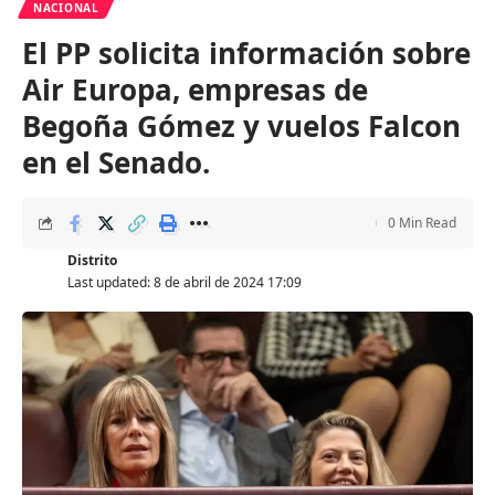
NACIONAL
El PP solicita información sobre
Air Europa, empresas de
Begoña Gómez y vuelos Falcon
en el Senado.
0 Min Read
Distrito
Last updated: 8 de abril de 2024 17:09