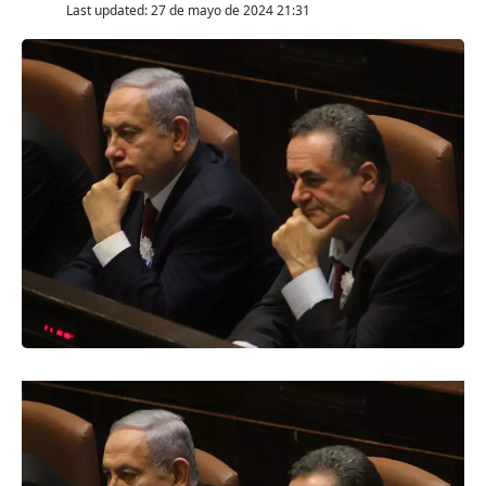
Last updated: 27 de mayo de 2024 21:31