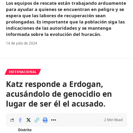
Los equipos de rescate están trabajando arduamente
para ayudar a quienes se encuentran en peligro y se
espera que las labores de recuperación sean
prolongadas. Es importante que la población siga las
indicaciones de las autoridades y se mantenga
informada sobre la evolución del huracán.
14 de julio de 2024
INTERNACIONAL
Katz responde a Erdogan,
acusándolo de genocidio en
lugar de ser él el acusado.
2 Min Read
Distrito