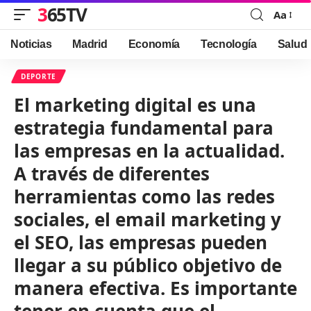
365TV
Aa
Font
Resizer
Noticias
Madrid
Economía
Tecnología
Salud
DEPORTE
El marketing digital es una
estrategia fundamental para
las empresas en la actualidad.
A través de diferentes
herramientas como las redes
sociales, el email marketing y
el SEO, las empresas pueden
llegar a su público objetivo de
manera efectiva. Es importante