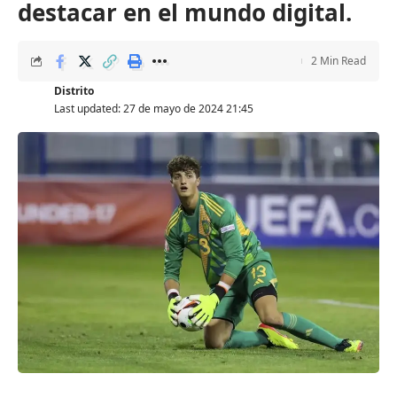
destacar en el mundo digital.
2 Min Read
Distrito
Last updated: 27 de mayo de 2024 21:45