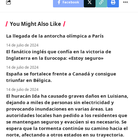
Facebook
You Might Also Like
La llegada de la antorcha olímpica a París
14 de julio de 2024
El fanático inglés que confía en la victoria de
Inglaterra en la Eurocopa: «Estoy seguro»
14 de julio de 2024
España se fortalece frente a Canadá y consigue
triunfar en Bélgica.
14 de julio de 2024
El huracán Ida ha causado graves daños en Luisiana,
dejando a miles de personas sin electricidad y
provocando inundaciones en varias áreas. Las
autoridades locales han pedido a los residentes que
se mantengan seguros y evacúen si es necesario. Se
espera que la tormenta continúe su camino hacia el
norte, afectando a otros estados en su trayectoria.