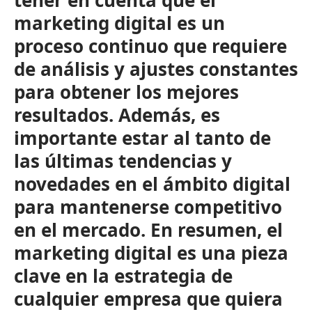
tener en cuenta que el
marketing digital es un
proceso continuo que requiere
de análisis y ajustes constantes
para obtener los mejores
resultados. Además, es
importante estar al tanto de
las últimas tendencias y
novedades en el ámbito digital
para mantenerse competitivo
en el mercado. En resumen, el
marketing digital es una pieza
clave en la estrategia de
cualquier empresa que quiera