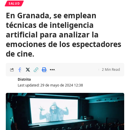
SALUD
En Granada, se emplean
técnicas de inteligencia
artificial para analizar la
emociones de los espectadores
de cine.
2 Min Read
Distrito
Last updated: 29 de mayo de 2024 12:38