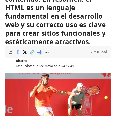
HTML es un lenguaje
fundamental en el desarrollo
web y su correcto uso es clave
para crear sitios funcionales y
estéticamente atractivos.
2 Min Read
Distrito
Last updated: 29 de mayo de 2024 12:41