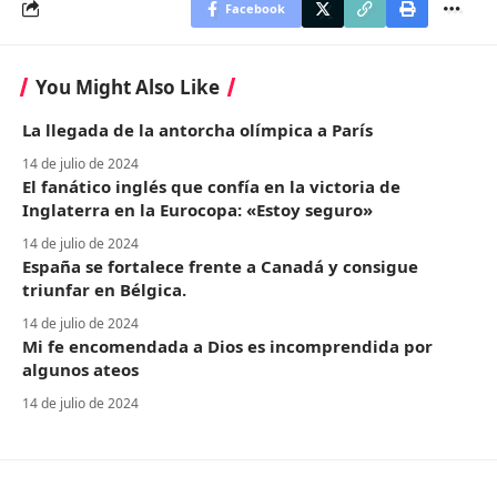
Facebook
You Might Also Like
La llegada de la antorcha olímpica a París
14 de julio de 2024
El fanático inglés que confía en la victoria de
Inglaterra en la Eurocopa: «Estoy seguro»
14 de julio de 2024
España se fortalece frente a Canadá y consigue
triunfar en Bélgica.
14 de julio de 2024
Mi fe encomendada a Dios es incomprendida por
algunos ateos
14 de julio de 2024