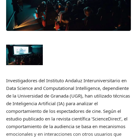
Investigadores del Instituto Andaluz Interuniversitario en
Data Science and Computational Intelligence, dependiente
de la Universidad de Granada (UGR), han utilizado técnicas
de Inteligencia Artificial (IA) para analizar el
comportamiento de los espectadores de cine. Según el
estudio publicado en la revista científica ‘ScienceDirect’, el
comportamiento de la audiencia se basa en mecanismos
emocionales y en interacciones con otros usuarios que