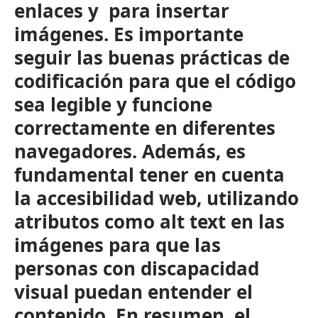
enlaces y
para insertar
imágenes. Es importante
seguir las buenas prácticas de
codificación para que el código
sea legible y funcione
correctamente en diferentes
navegadores. Además, es
fundamental tener en cuenta
la accesibilidad web, utilizando
atributos como alt text en las
imágenes para que las
personas con discapacidad
visual puedan entender el
contenido. En resumen, el