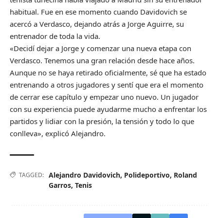
habitual. Fue en ese momento cuando Davidovich se
acercó a Verdasco, dejando atrás a Jorge Aguirre, su
entrenador de toda la vida.
«Decidí dejar a Jorge y comenzar una nueva etapa con
Verdasco. Tenemos una gran relación desde hace años.
Aunque no se haya retirado oficialmente, sé que ha estado
entrenando a otros jugadores y sentí que era el momento
de cerrar ese capítulo y empezar uno nuevo. Un jugador
con su experiencia puede ayudarme mucho a enfrentar los
partidos y lidiar con la presión, la tensión y todo lo que
conlleva», explicó Alejandro.
Alejandro Davidovich
,
Polideportivo
,
Roland
TAGGED:
Garros
,
Tenis