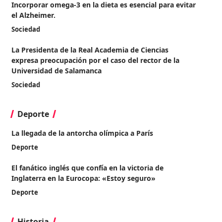
Incorporar omega-3 en la dieta es esencial para evitar
el Alzheimer.
Sociedad
La Presidenta de la Real Academia de Ciencias
expresa preocupación por el caso del rector de la
Universidad de Salamanca
Sociedad
Deporte
La llegada de la antorcha olímpica a París
Deporte
El fanático inglés que confía en la victoria de
Inglaterra en la Eurocopa: «Estoy seguro»
Deporte
Historia