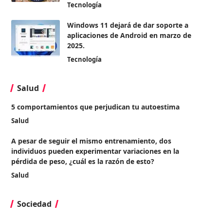
Tecnología
Windows 11 dejará de dar soporte a
aplicaciones de Android en marzo de
2025.
Tecnología
Salud
5 comportamientos que perjudican tu autoestima
Salud
A pesar de seguir el mismo entrenamiento, dos
individuos pueden experimentar variaciones en la
pérdida de peso, ¿cuál es la razón de esto?
Salud
Sociedad