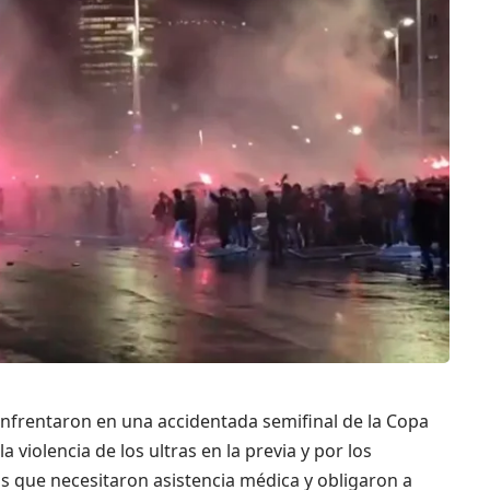
e enfrentaron en una accidentada semifinal de la Copa
a violencia de los ultras en la previa y por los
os que necesitaron asistencia médica y obligaron a