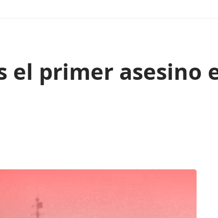
s el primer asesino e