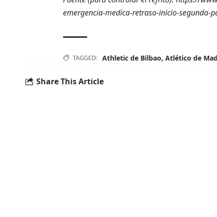
emergencia-medica-retraso-inicio-segunda-p
TAGGED:
Athletic de Bilbao
,
Atlético de Mad
Share This Article