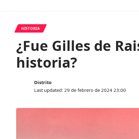
HISTORIA
¿Fue Gilles de Rai
historia?
Distrito
Last updated: 29 de febrero de 2024 23:00