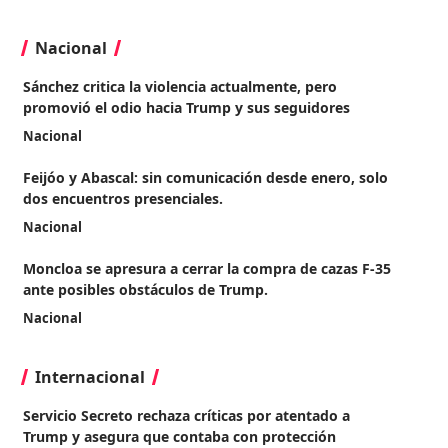
Nacional
Sánchez critica la violencia actualmente, pero
promovió el odio hacia Trump y sus seguidores
Nacional
Feijóo y Abascal: sin comunicación desde enero, solo
dos encuentros presenciales.
Nacional
Moncloa se apresura a cerrar la compra de cazas F-35
ante posibles obstáculos de Trump.
Nacional
Internacional
Servicio Secreto rechaza críticas por atentado a
Trump y asegura que contaba con protección