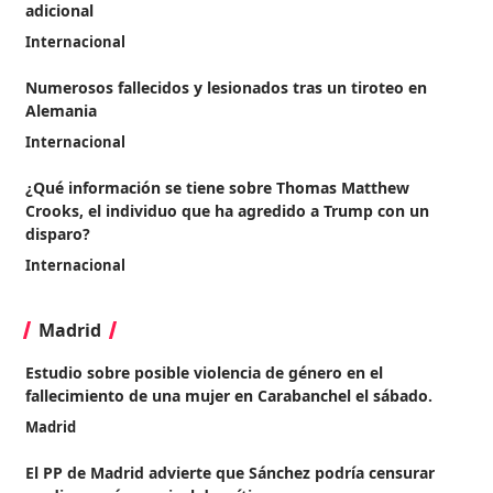
adicional
Internacional
Numerosos fallecidos y lesionados tras un tiroteo en
Alemania
Internacional
¿Qué información se tiene sobre Thomas Matthew
Crooks, el individuo que ha agredido a Trump con un
disparo?
Internacional
Madrid
Estudio sobre posible violencia de género en el
fallecimiento de una mujer en Carabanchel el sábado.
Madrid
El PP de Madrid advierte que Sánchez podría censurar