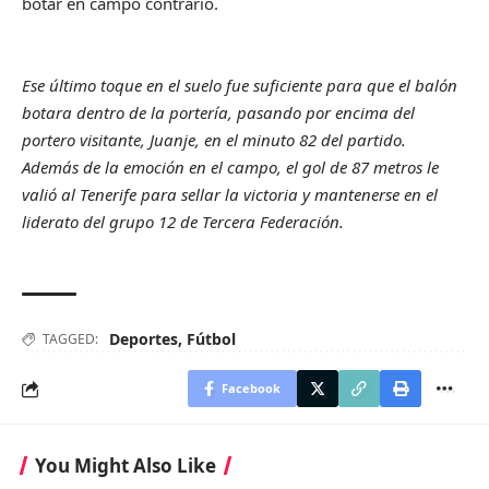
botar en campo contrario.
Ese último toque en el suelo fue suficiente para que el balón
botara dentro de la portería, pasando por encima del
portero visitante, Juanje, en el minuto 82 del partido.
Además de la emoción en el campo, el gol de 87 metros le
valió al Tenerife para sellar la victoria y mantenerse en el
liderato del grupo 12 de Tercera Federación.
Deportes
,
Fútbol
TAGGED:
Facebook
You Might Also Like