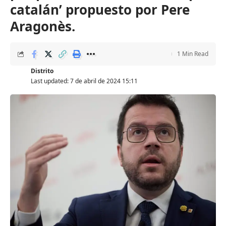
catalán’ propuesto por Pere
Aragonès.
1 Min Read
Distrito
Last updated: 7 de abril de 2024 15:11