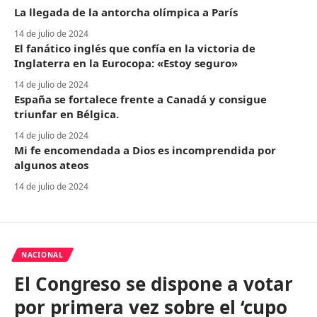
La llegada de la antorcha olímpica a París
14 de julio de 2024
El fanático inglés que confía en la victoria de
Inglaterra en la Eurocopa: «Estoy seguro»
14 de julio de 2024
España se fortalece frente a Canadá y consigue
triunfar en Bélgica.
14 de julio de 2024
Mi fe encomendada a Dios es incomprendida por
algunos ateos
14 de julio de 2024
NACIONAL
El Congreso se dispone a votar
por primera vez sobre el ‘cupo