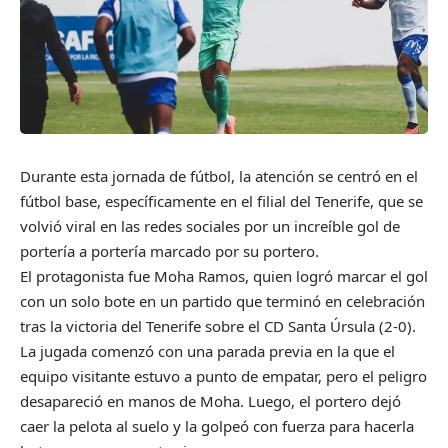
Durante esta jornada de fútbol, la atención se centró en el
fútbol base, específicamente en el filial del Tenerife, que se
volvió viral en las redes sociales por un increíble gol de
portería a portería marcado por su portero.
El protagonista fue Moha Ramos, quien logró marcar el gol
con un solo bote en un partido que terminó en celebración
tras la victoria del Tenerife sobre el CD Santa Úrsula (2-0).
La jugada comenzó con una parada previa en la que el
equipo visitante estuvo a punto de empatar, pero el peligro
desapareció en manos de Moha. Luego, el portero dejó
caer la pelota al suelo y la golpeó con fuerza para hacerla