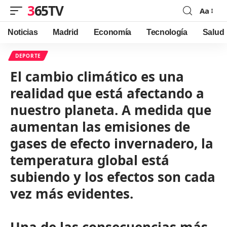
365TV
Aa
Font
Resizer
Noticias
Madrid
Economía
Tecnología
Salud
DEPORTE
El cambio climático es una
realidad que está afectando a
nuestro planeta. A medida que
aumentan las emisiones de
gases de efecto invernadero, la
temperatura global está
subiendo y los efectos son cada
vez más evidentes.