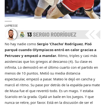
LAPRESSE
No hay nadie como
Sergio ‘Chacho’ Rodríguez. Pisó
parqué cuando Olympiacos entró en calor gracias a
Petrusev y empezó a mandar.
Ritmo, triples y casi más
asistencias que los griegos al descanso (4). Su clase es
infinita. Lo demostró en el último cuarto con el partido en
menos de 10 puntos. Metió su media distancia
espectacular, empezó a pasar. Mateo le dejó en cancha y
marcó el ritmo. Su pase por detrás de la espalda para mate
de Musa fue el que reventó todo. Es un mago. Y estaba
Scariolo en la grada. Ojalá un baile en los Juegos. Y que
nunca se retire, por favor. Está en la discusión de ser el