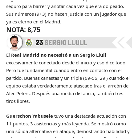
seguro para barrer y anotar cada vez que era golpeado.
Sus números (9+3) no hacen justicia con un jugador que
ya es eterno en el Madrid.
NOTA: 8,75
El
Real Madrid no necesitó a un Sergio Llull
excesivamente conectado desde el inicio y eso dice todo.
Pero fue fundamental cuando entró en contacto con el
partido. Buenas canastas y un triple (69-56, 29′) cuando el
equipo estaba verdaderamente atascado tras el arreón de
Alec Peters. Después una media distancia, también tres
tiros libres.
Guerschon Yabusele
tuvo una destacada actuación con
11 puntos, 3 asistencias y más leyenda. Se mostró como
una sólida alternativa en ataque, demostrando fiabilidad y