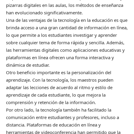
pizarras digitales en las aulas, los métodos de enseñanza
han evolucionado significativamente.
Una de las ventajas de la tecnología en la educación es que
brinda acceso a una gran cantidad de información en línea,
lo que permite a los estudiantes investigar y aprender
sobre cualquier tema de forma rápida y sencilla. Además,
las herramientas digitales como aplicaciones educativas y
plataformas en línea ofrecen una forma interactiva y
dinámica de estudiar.
Otro beneficio importante es la personalización del
aprendizaje. Con la tecnología, los maestros pueden
adaptar las lecciones de acuerdo al ritmo y estilo de
aprendizaje de cada estudiante, lo que mejora la
comprensión y retención de la información.
Por otro lado, la tecnología también ha facilitado la
comunicación entre estudiantes y profesores, incluso a
distancia. Plataformas de educación en línea y
herramientas de videoconferencia han permitido que la