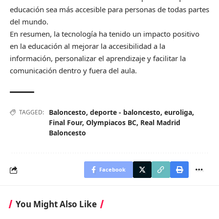
educación sea más accesible para personas de todas partes
del mundo.
En resumen, la tecnología ha tenido un impacto positivo
en la educación al mejorar la accesibilidad a la
información, personalizar el aprendizaje y facilitar la
comunicación dentro y fuera del aula.
Baloncesto
,
deporte - baloncesto
,
euroliga
,
TAGGED:
Final Four
,
Olympiacos BC
,
Real Madrid
Baloncesto
Facebook
You Might Also Like