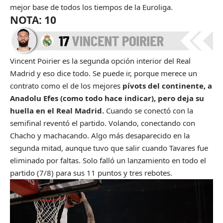
mejor base de todos los tiempos de la Euroliga.
NOTA: 10
Vincent Poirier es la segunda opción interior del Real
Madrid y eso dice todo. Se puede ir, porque merece un
contrato como el de los mejores
pívots del continente, a
Anadolu Efes (como todo hace indicar), pero deja su
huella en el Real Madrid.
Cuando se conectó con la
semifinal reventó el partido. Volando, conectando con
Chacho y machacando. Algo más desaparecido en la
segunda mitad, aunque tuvo que salir cuando Tavares fue
eliminado por faltas. Solo falló un lanzamiento en todo el
partido (7/8) para sus 11 puntos y tres rebotes.