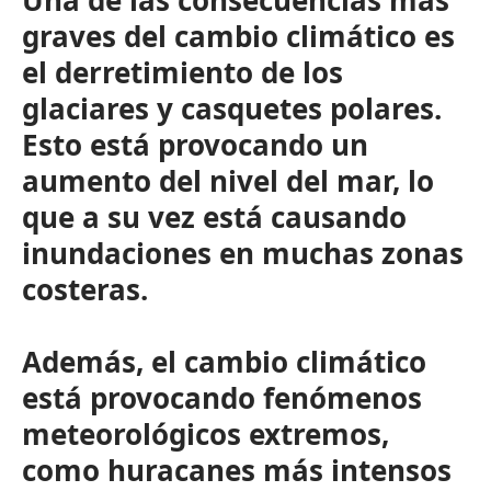
Una de las consecuencias más
graves del cambio climático es
el derretimiento de los
glaciares y casquetes polares.
Esto está provocando un
aumento del nivel del mar, lo
que a su vez está causando
inundaciones en muchas zonas
costeras.
Además, el cambio climático
está provocando fenómenos
meteorológicos extremos,
como huracanes más intensos