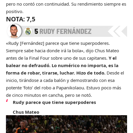
pero no contó con continuidad. Su rendimiento siempre es
positivo.
NOTA: 7,5
«Rudy [Fernández] parece que tiene superpoderes.
Siempre sabe hacia donde irá la bola», dijo Chus Mateo
antes de la Final Four sobre uno de sus capitanes.
Y el
balear no defraudó. Lo numérico no importa, es la
forma de robar, tirarse, luchar. Hizo de todo.
Desde el
inicio, tirándose a cada balón y demostrando con esa
potente ‘foto’ del robo a Papanikolaou. Estuvo poco más
de cinco minutos en cancha, pero se notó.
Rudy parece que tiene superpoderes
Chus Mateo