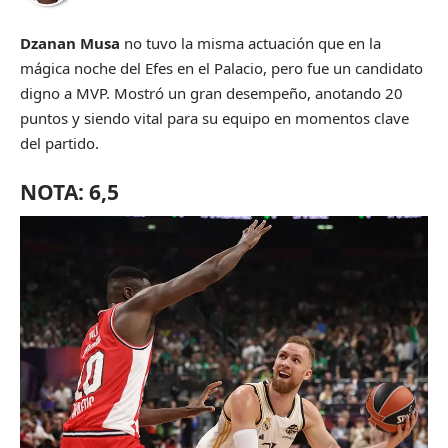
Dzanan Musa
no tuvo la misma actuación que en la
mágica noche del Efes en el Palacio, pero fue un candidato
digno a MVP. Mostró un gran desempeño, anotando 20
puntos y siendo vital para su equipo en momentos clave
del partido.
NOTA: 6,5