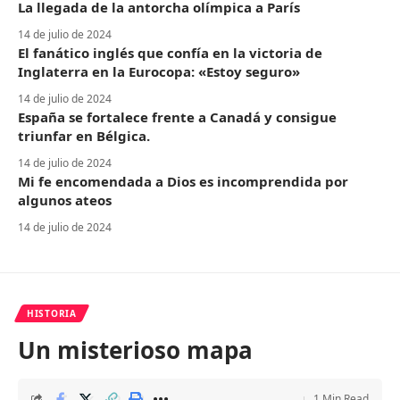
La llegada de la antorcha olímpica a París
14 de julio de 2024
El fanático inglés que confía en la victoria de
Inglaterra en la Eurocopa: «Estoy seguro»
14 de julio de 2024
España se fortalece frente a Canadá y consigue
triunfar en Bélgica.
14 de julio de 2024
Mi fe encomendada a Dios es incomprendida por
algunos ateos
14 de julio de 2024
HISTORIA
Un misterioso mapa
1 Min Read