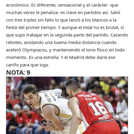
económico. Es diferente, sensacional y el carácter -que
muchas veces le penaliza- es clave en partidos así. Salió
con tres triples sin fallo lo que lanzó a los blancos a la
fiesta del primer tiempo. Y aunque el total no es brutal, sí
que supo trabajar en la segunda parte del partido. Cazando
rebotes, anotando una buena media distancia cuando
aceleró Olympiacos, y manteniendo el tono físico en todo
momento. Es una estrella. Y el Madrid debe darle ese
cariño para que siga.
NOTA: 9