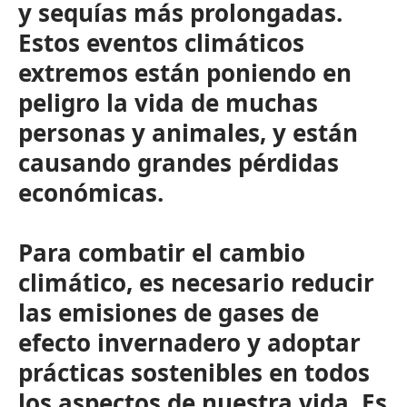
y sequías más prolongadas.
Estos eventos climáticos
extremos están poniendo en
peligro la vida de muchas
personas y animales, y están
causando grandes pérdidas
económicas.
Para combatir el cambio
climático, es necesario reducir
las emisiones de gases de
efecto invernadero y adoptar
prácticas sostenibles en todos
los aspectos de nuestra vida. Es