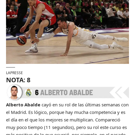
LAPRESSE
NOTA: 8
Alberto Abalde
cayó en su rol de las últimas semanas con
el Madrid. Es lógico, porque hay mucha competencia y es
el día en el que los mejores se multiplican. Compareció
muy poco tiempo (11 segundos), pero su rol este curso es
más positivo de lo que ocurrió, por ejemplo, en el pasado.