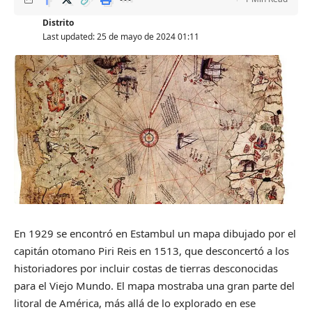
Distrito
Last updated: 25 de mayo de 2024 01:11
En 1929 se encontró en Estambul un mapa dibujado por el
capitán otomano Piri Reis en 1513, que desconcertó a los
historiadores por incluir costas de tierras desconocidas
para el Viejo Mundo. El mapa mostraba una gran parte del
litoral de América, más allá de lo explorado en ese