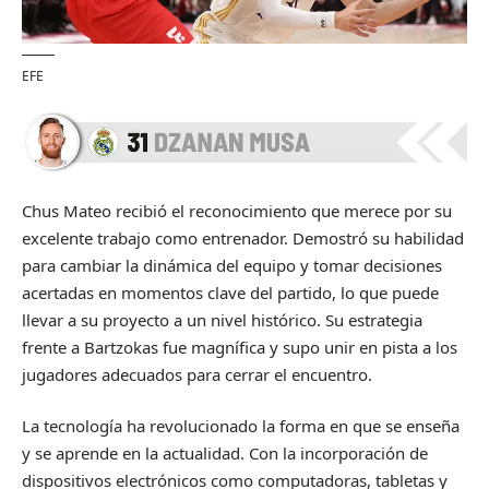
EFE
Chus Mateo recibió el reconocimiento que merece por su
excelente trabajo como entrenador. Demostró su habilidad
para cambiar la dinámica del equipo y tomar decisiones
acertadas en momentos clave del partido, lo que puede
llevar a su proyecto a un nivel histórico. Su estrategia
frente a Bartzokas fue magnífica y supo unir en pista a los
jugadores adecuados para cerrar el encuentro.
La tecnología ha revolucionado la forma en que se enseña
y se aprende en la actualidad. Con la incorporación de
dispositivos electrónicos como computadoras, tabletas y