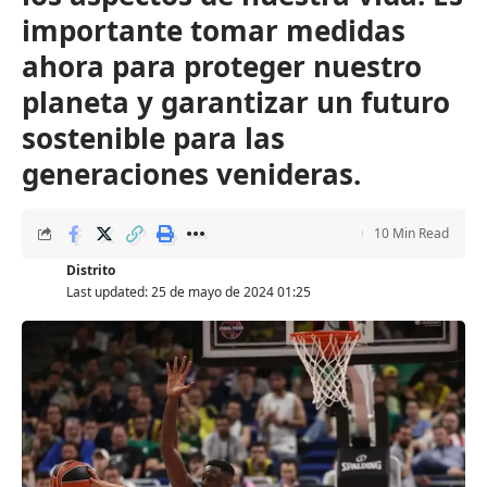
importante tomar medidas
ahora para proteger nuestro
planeta y garantizar un futuro
sostenible para las
generaciones venideras.
10 Min Read
Distrito
Last updated: 25 de mayo de 2024 01:25