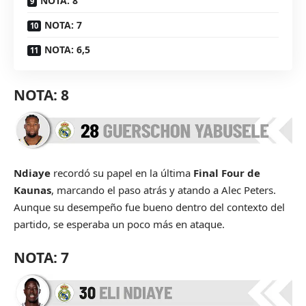
NOTA: 8
NOTA: 7
NOTA: 6,5
NOTA: 8
Ndiaye
recordó su papel en la última
Final Four de
Kaunas
, marcando el paso atrás y atando a Alec Peters.
Aunque su desempeño fue bueno dentro del contexto del
partido, se esperaba un poco más en ataque.
NOTA: 7