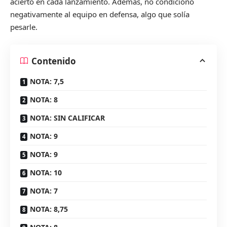
acierto en cada lanzamiento. Además, no condicionó
negativamente al equipo en defensa, algo que solía
pesarle.
Contenido
NOTA: 7,5
NOTA: 8
NOTA: SIN CALIFICAR
NOTA: 9
NOTA: 9
NOTA: 10
NOTA: 7
NOTA: 8,75