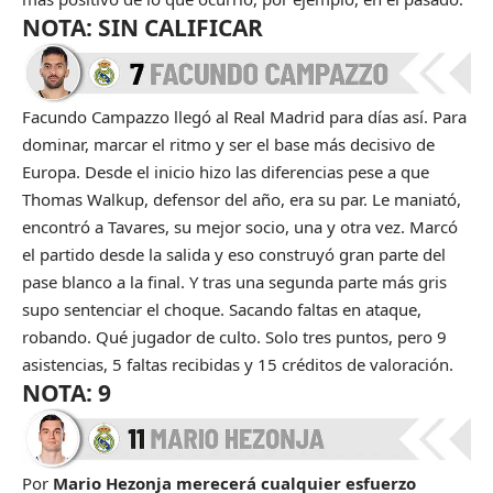
NOTA: SIN CALIFICAR
Facundo Campazzo llegó al Real Madrid para días así. Para
dominar, marcar el ritmo y ser el base más decisivo de
Europa. Desde el inicio hizo las diferencias pese a que
Thomas Walkup, defensor del año, era su par. Le maniató,
encontró a Tavares, su mejor socio, una y otra vez. Marcó
el partido desde la salida y eso construyó gran parte del
pase blanco a la final. Y tras una segunda parte más gris
supo sentenciar el choque. Sacando faltas en ataque,
robando. Qué jugador de culto. Solo tres puntos, pero 9
asistencias, 5 faltas recibidas y 15 créditos de valoración.
NOTA: 9
Por
Mario Hezonja merecerá cualquier esfuerzo