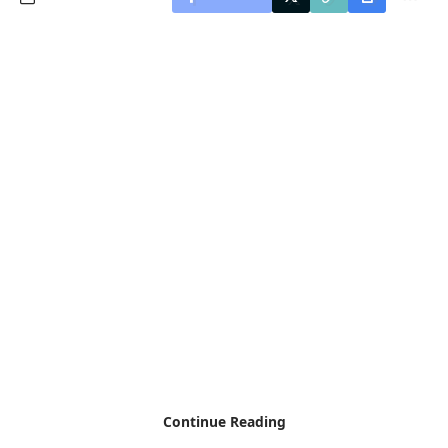
Continue Reading