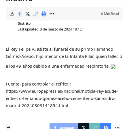
0 Min Read
Distrito
Last updated: 3 de marzo de 2024 18:12
El Rey Felipe VI asiste al funeral de su primo Fernando
Gómez-Acebo, hijo menor de la Infanta Pilar, quien falleció
a los 49 años debido a una enfermedad respiratoria.
Fuente (para controlar el refrito):
https://www.europapress.es/nacional/noticia-rey-acude-
entierro-fernando-gomez-acebo-cementerio-san-isidro-
madrid-20240303141854.html
Facebook