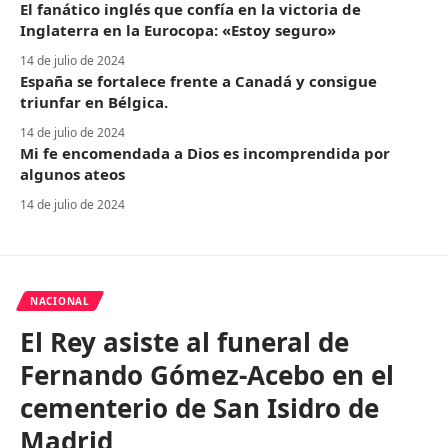
El fanático inglés que confía en la victoria de
Inglaterra en la Eurocopa: «Estoy seguro»
14 de julio de 2024
España se fortalece frente a Canadá y consigue
triunfar en Bélgica.
14 de julio de 2024
Mi fe encomendada a Dios es incomprendida por
algunos ateos
14 de julio de 2024
NACIONAL
El Rey asiste al funeral de
Fernando Gómez-Acebo en el
cementerio de San Isidro de
Madrid