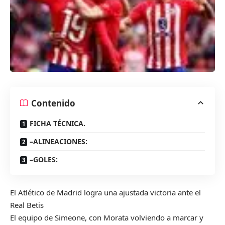
Contenido
FICHA TÉCNICA.
–ALINEACIONES:
–GOLES:
El Atlético de Madrid logra una ajustada victoria ante el
Real Betis
El equipo de Simeone, con Morata volviendo a marcar y