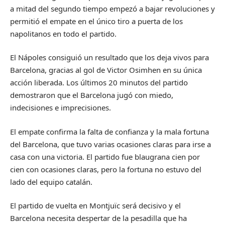
a mitad del segundo tiempo empezó a bajar revoluciones y
permitió el empate en el único tiro a puerta de los
napolitanos en todo el partido.
El Nápoles consiguió un resultado que los deja vivos para
Barcelona, gracias al gol de Victor Osimhen en su única
acción liberada. Los últimos 20 minutos del partido
demostraron que el Barcelona jugó con miedo,
indecisiones e imprecisiones.
El empate confirma la falta de confianza y la mala fortuna
del Barcelona, que tuvo varias ocasiones claras para irse a
casa con una victoria. El partido fue blaugrana cien por
cien con ocasiones claras, pero la fortuna no estuvo del
lado del equipo catalán.
El partido de vuelta en Montjuïc será decisivo y el
Barcelona necesita despertar de la pesadilla que ha