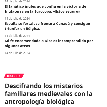
14 de julio de 2024
El fanático inglés que confía en la victoria de
Inglaterra en la Eurocopa: «Estoy seguro»
14 de julio de 2024
España se fortalece frente a Canadá y consigue
triunfar en Bélgica.
14 de julio de 2024
Mi fe encomendada a Dios es incomprendida por
algunos ateos
14 de julio de 2024
HISTORIA
Descifrando los misterios
familiares medievales con la
antropología biológica