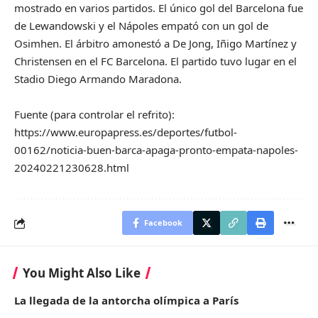
mostrado en varios partidos. El único gol del Barcelona fue
de Lewandowski y el Nápoles empató con un gol de
Osimhen. El árbitro amonestó a De Jong, Iñigo Martínez y
Christensen en el FC Barcelona. El partido tuvo lugar en el
Stadio Diego Armando Maradona.
Fuente (para controlar el refrito):
https://www.europapress.es/deportes/futbol-
00162/noticia-buen-barca-apaga-pronto-empata-napoles-
20240221230628.html
Facebook
You Might Also Like
La llegada de la antorcha olímpica a París