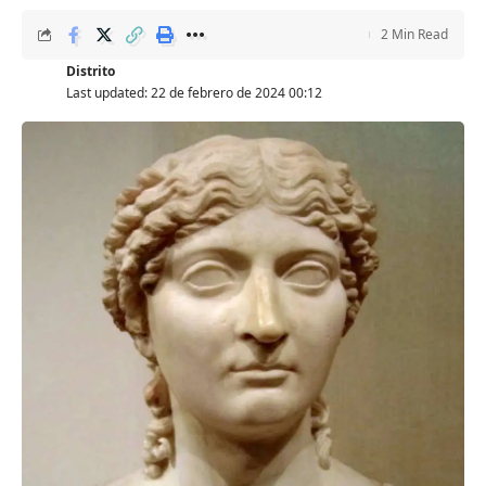
2 Min Read
Distrito
Last updated: 22 de febrero de 2024 00:12