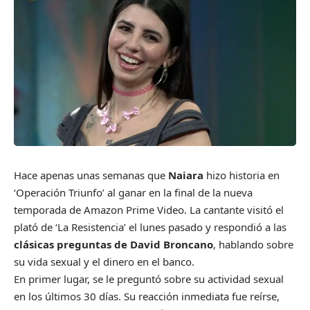
H
ace apenas unas semanas que
Naiara
hizo historia en
‘Operación Triunfo’ al ganar en la final de la nueva
temporada de Amazon Prime Video. La cantante visitó el
plató de ‘La Resistencia’ el lunes pasado y respondió a las
clásicas preguntas de David Broncano
, hablando sobre
su vida sexual y el dinero en el banco.
En primer lugar, se le preguntó sobre su actividad sexual
en los últimos 30 días. Su reacción inmediata fue reírse,