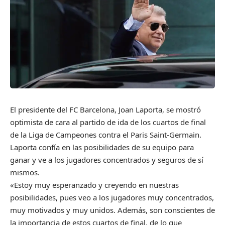
El presidente del FC Barcelona, Joan Laporta, se mostró
optimista de cara al partido de ida de los cuartos de final
de la Liga de Campeones contra el Paris Saint-Germain.
Laporta confía en las posibilidades de su equipo para
ganar y ve a los jugadores concentrados y seguros de sí
mismos.
«Estoy muy esperanzado y creyendo en nuestras
posibilidades, pues veo a los jugadores muy concentrados,
muy motivados y muy unidos. Además, son conscientes de
la importancia de estos cuartos de final, de lo que