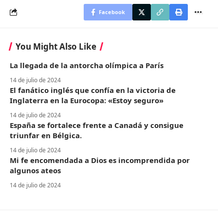
Facebook
You Might Also Like
La llegada de la antorcha olímpica a París
14 de julio de 2024
El fanático inglés que confía en la victoria de
Inglaterra en la Eurocopa: «Estoy seguro»
14 de julio de 2024
España se fortalece frente a Canadá y consigue
triunfar en Bélgica.
14 de julio de 2024
Mi fe encomendada a Dios es incomprendida por
algunos ateos
14 de julio de 2024