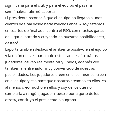
significaría para el club y para el equipo el pasar a
semifinales», afirmó Laporta.
El presidente reconoció que el equipo no llegaba a unos
cuartos de final desde hacía muchos años. «Hoy estamos
en cuartos de final aquí contra el PSG, con muchas ganas
de jugar el partido y creyendo en nuestras posibilidades»,
destacó.
Laporta también destacó el ambiente positivo en el equipo
y la unión del vestuario ante este gran desafío. «A los
jugadores los veo realmente muy unidos, además veo
también al entrenador muy convencido de nuestras
posibilidades. Los jugadores creen en ellos mismos, creen
en el equipo y eso hace que nosotros creamos en ellos. Yo
al menos creo mucho en ellos y soy de los que no
cambiaría a ningún jugador nuestro por alguno de los
otros», concluyó el presidente blaugrana.