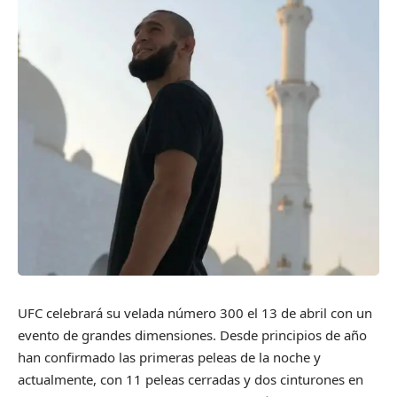
UFC celebrará su velada número 300 el 13 de abril con un
evento de grandes dimensiones. Desde principios de año
han confirmado las primeras peleas de la noche y
actualmente, con 11 peleas cerradas y dos cinturones en