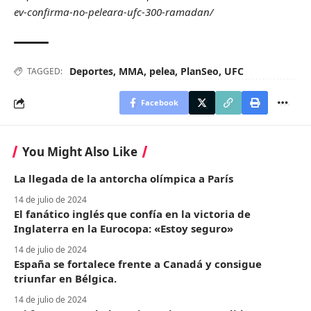
ev-confirma-no-peleara-ufc-300-ramadan/
Deportes
,
MMA
,
pelea
,
PlanSeo
,
UFC
TAGGED:
Facebook
You Might Also Like
La llegada de la antorcha olímpica a París
14 de julio de 2024
El fanático inglés que confía en la victoria de
Inglaterra en la Eurocopa: «Estoy seguro»
14 de julio de 2024
España se fortalece frente a Canadá y consigue
triunfar en Bélgica.
14 de julio de 2024