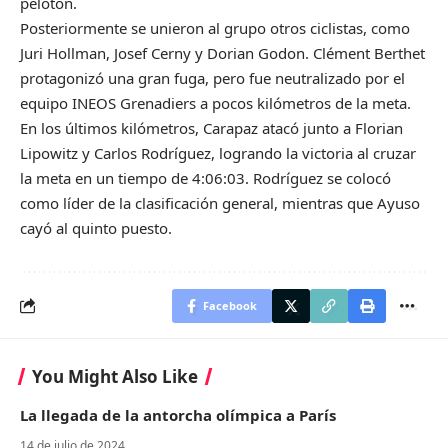
pelotón.
Posteriormente se unieron al grupo otros ciclistas, como
Juri Hollman, Josef Cerny y Dorian Godon. Clément Berthet
protagonizó una gran fuga, pero fue neutralizado por el
equipo INEOS Grenadiers a pocos kilómetros de la meta.
En los últimos kilómetros, Carapaz atacó junto a Florian
Lipowitz y Carlos Rodríguez, logrando la victoria al cruzar
la meta en un tiempo de 4:06:03. Rodríguez se colocó
como líder de la clasificación general, mientras que Ayuso
cayó al quinto puesto.
Facebook
You Might Also Like
La llegada de la antorcha olímpica a París
14 de julio de 2024