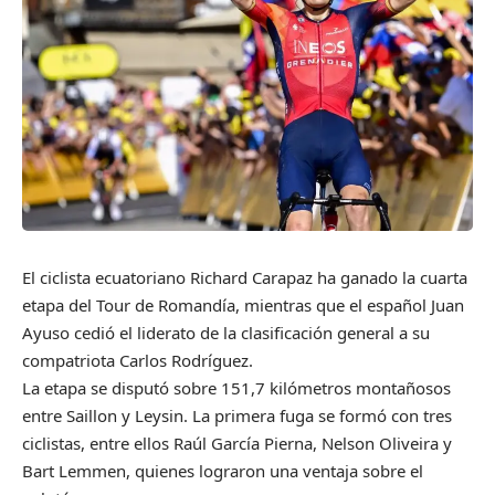
El ciclista ecuatoriano Richard Carapaz ha ganado la cuarta
etapa del Tour de Romandía, mientras que el español Juan
Ayuso cedió el liderato de la clasificación general a su
compatriota Carlos Rodríguez.
La etapa se disputó sobre 151,7 kilómetros montañosos
entre Saillon y Leysin. La primera fuga se formó con tres
ciclistas, entre ellos Raúl García Pierna, Nelson Oliveira y
Bart Lemmen, quienes lograron una ventaja sobre el