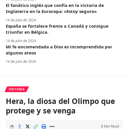
El fanático inglés que confía en la victoria de
Inglaterra en la Eurocopa: «Estoy seguro»
14 de julio de 2024
España se fortalece frente a Canadá y consigue
triunfar en Bélgica.
14 de julio de 2024
Mi fe encomendada a Dios es incomprendida por
algunos ateos
14 de julio de 2024
HISTORIA
Hera, la diosa del Olimpo que
protege y se venga
8 Min Read