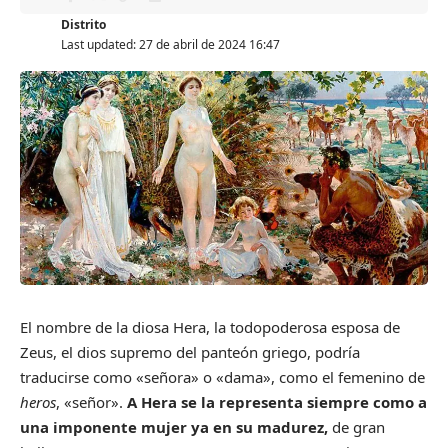
Distrito
Last updated: 27 de abril de 2024 16:47
El nombre de la diosa Hera, la todopoderosa esposa de
Zeus, el dios supremo del panteón griego, podría
traducirse como «señora» o «dama», como el femenino de
heros
, «señor».
A Hera se la representa siempre como a
una imponente mujer ya en su madurez,
de gran