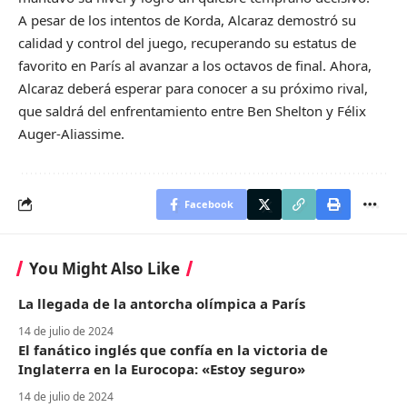
A pesar de los intentos de Korda, Alcaraz demostró su
calidad y control del juego, recuperando su estatus de
favorito en París al avanzar a los octavos de final. Ahora,
Alcaraz deberá esperar para conocer a su próximo rival,
que saldrá del enfrentamiento entre Ben Shelton y Félix
Auger-Aliassime.
Facebook
You Might Also Like
La llegada de la antorcha olímpica a París
14 de julio de 2024
El fanático inglés que confía en la victoria de
Inglaterra en la Eurocopa: «Estoy seguro»
14 de julio de 2024