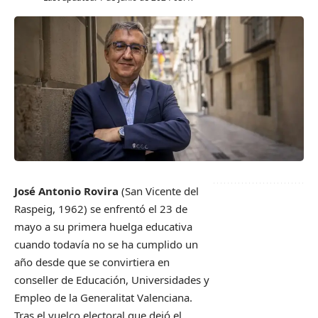
José Antonio Rovira
(San Vicente del
Raspeig, 1962) se enfrentó el 23 de
mayo a su primera huelga educativa
cuando todavía no se ha cumplido un
año desde que se convirtiera en
conseller de Educación, Universidades y
Empleo de la Generalitat Valenciana.
Tras el vuelco electoral que dejó el