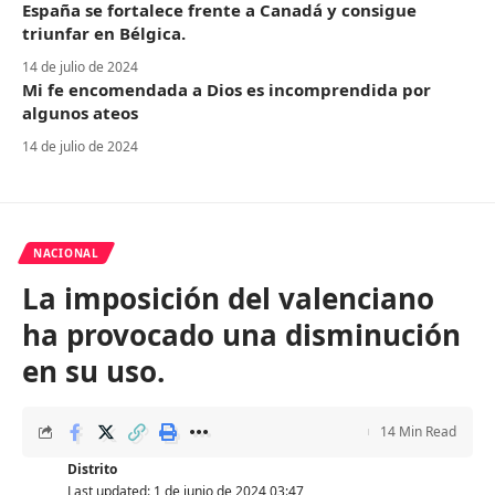
España se fortalece frente a Canadá y consigue
triunfar en Bélgica.
14 de julio de 2024
Mi fe encomendada a Dios es incomprendida por
algunos ateos
14 de julio de 2024
NACIONAL
La imposición del valenciano
ha provocado una disminución
en su uso.
14 Min Read
Distrito
Last updated: 1 de junio de 2024 03:47