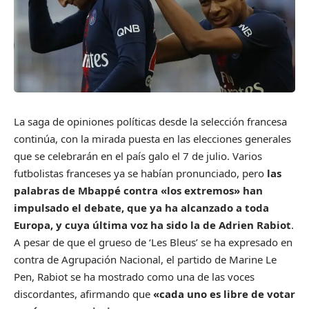
La saga de opiniones políticas desde la selección francesa
continúa, con la mirada puesta en las elecciones generales
que se celebrarán en el país galo el 7 de julio. Varios
futbolistas franceses ya se habían pronunciado, pero
las
palabras de Mbappé contra «los extremos» han
impulsado el debate, que ya ha alcanzado a toda
Europa, y cuya última voz ha sido la de Adrien Rabiot
.
A pesar de que el grueso de ‘Les Bleus’ se ha expresado en
contra de Agrupación Nacional, el partido de Marine Le
Pen, Rabiot se ha mostrado como una de las voces
discordantes, afirmando que
«cada uno es libre de votar