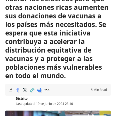
otras naciones ricas aumenten
sus donaciones de vacunas a
los países más necesitados. Se
espera que esta iniciativa
contribuya a acelerar la
distribución equitativa de
vacunas y a proteger a las
poblaciones más vulnerables
en todo el mundo.
5 Min Read
Distrito
Last updated: 19 de junio de 2024 23:10