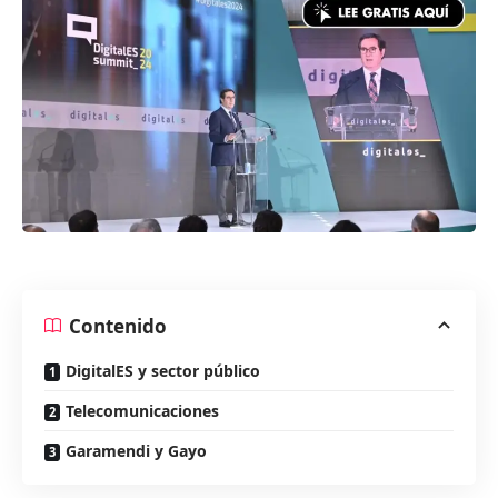
Contenido
DigitalES y sector público
Telecomunicaciones
Garamendi y Gayo