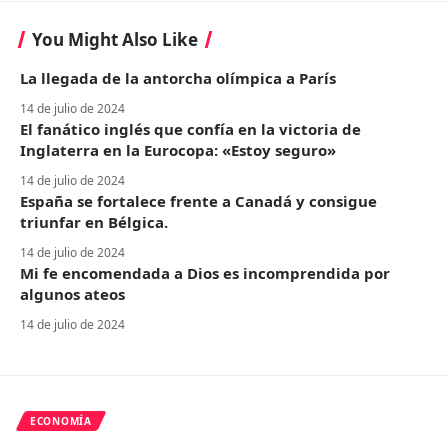
You Might Also Like
La llegada de la antorcha olímpica a París
14 de julio de 2024
El fanático inglés que confía en la victoria de
Inglaterra en la Eurocopa: «Estoy seguro»
14 de julio de 2024
España se fortalece frente a Canadá y consigue
triunfar en Bélgica.
14 de julio de 2024
Mi fe encomendada a Dios es incomprendida por
algunos ateos
14 de julio de 2024
ECONOMÍA