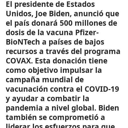
El presidente de Estados
Unidos, Joe Biden, anunció que
el país donará 500 millones de
dosis de la vacuna Pfizer-
BioNTech a países de bajos
recursos a través del programa
COVAX. Esta donación tiene
como objetivo impulsar la
campaña mundial de
vacunación contra el COVID-19
y ayudar a combatir la
pandemia a nivel global. Biden
también se comprometió a
liderar los esfuerzos para que