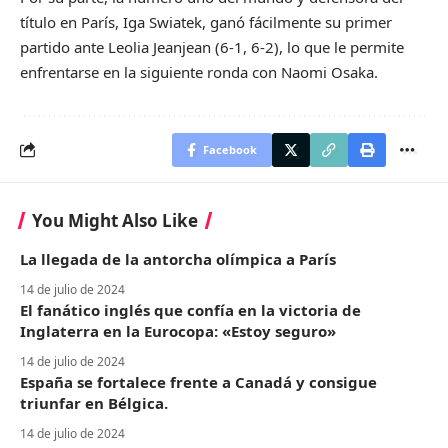
título en París, Iga Swiatek, ganó fácilmente su primer
partido ante Leolia Jeanjean (6-1, 6-2), lo que le permite
enfrentarse en la siguiente ronda con Naomi Osaka.
Facebook
You Might Also Like
La llegada de la antorcha olímpica a París
14 de julio de 2024
El fanático inglés que confía en la victoria de
Inglaterra en la Eurocopa: «Estoy seguro»
14 de julio de 2024
España se fortalece frente a Canadá y consigue
triunfar en Bélgica.
14 de julio de 2024