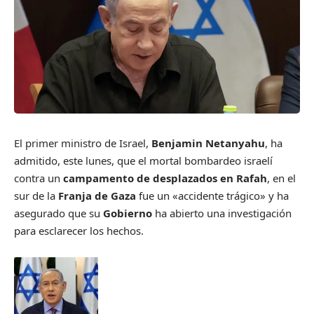
El primer ministro de Israel,
Benjamin Netanyahu
, ha
admitido, este lunes, que el mortal bombardeo israelí
contra un
campamento de desplazados en Rafah
, en el
sur de la
Franja de Gaza
fue un «accidente trágico» y ha
asegurado que su
Gobierno
ha abierto una investigación
para esclarecer los hechos.