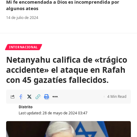
Mi fe encomendada a Dios es incomprendida por
algunos ateos
14 de julio de 2024
INTERNACIONAL
Netanyahu califica de «trágico
accidente» el ataque en Rafah
con 45 gazatíes fallecidos.
4 Min Read
Distrito
Last updated: 28 de mayo de 2024 03:47