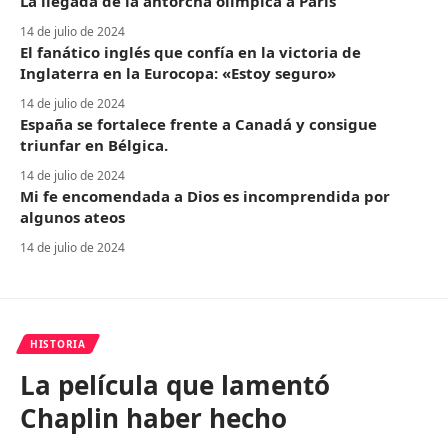
La llegada de la antorcha olímpica a París
14 de julio de 2024
El fanático inglés que confía en la victoria de
Inglaterra en la Eurocopa: «Estoy seguro»
14 de julio de 2024
España se fortalece frente a Canadá y consigue
triunfar en Bélgica.
14 de julio de 2024
Mi fe encomendada a Dios es incomprendida por
algunos ateos
14 de julio de 2024
HISTORIA
La película que lamentó
Chaplin haber hecho