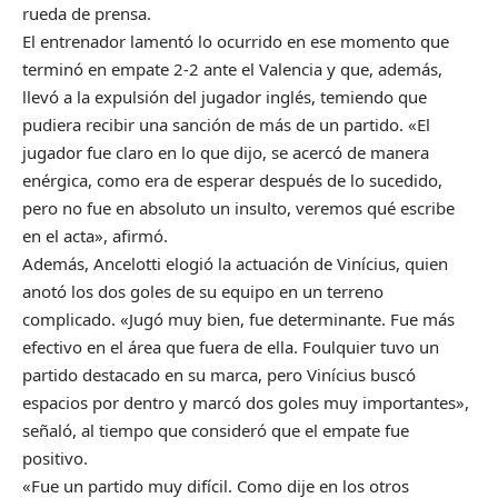
rueda de prensa.
El entrenador lamentó lo ocurrido en ese momento que
terminó en empate 2-2 ante el Valencia y que, además,
llevó a la expulsión del jugador inglés, temiendo que
pudiera recibir una sanción de más de un partido. «El
jugador fue claro en lo que dijo, se acercó de manera
enérgica, como era de esperar después de lo sucedido,
pero no fue en absoluto un insulto, veremos qué escribe
en el acta», afirmó.
Además, Ancelotti elogió la actuación de Vinícius, quien
anotó los dos goles de su equipo en un terreno
complicado. «Jugó muy bien, fue determinante. Fue más
efectivo en el área que fuera de ella. Foulquier tuvo un
partido destacado en su marca, pero Vinícius buscó
espacios por dentro y marcó dos goles muy importantes»,
señaló, al tiempo que consideró que el empate fue
positivo.
«Fue un partido muy difícil. Como dije en los otros