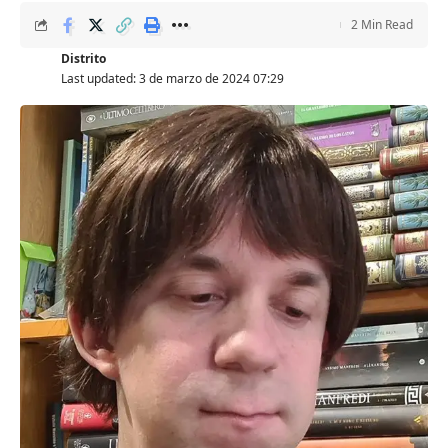
2 Min Read
Distrito
Last updated: 3 de marzo de 2024 07:29