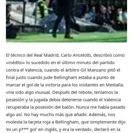
El técnico del Real Madrid, Carlo Ancelotti, describió como
«inédito» lo sucedido en el último minuto del partido
contra el Valencia, cuando el árbitro Gil Manzano pitó el
final justo cuando Jude Bellingham estaba a punto de
marcar el gol de la victoria para los visitantes en Mestalla.
«Ha sido algo inusual. Después del rebote, teníamos la
posesión y la jugada debía detenerse cuando el Valencia
recuperaba la posesión del balón. Nunca me había pasado
algo así. No hay mucho más que añadir. Además, nos
molesta la tarjeta roja a Bellingham, que simplemente dijo
‘es un p*** gol’ en inglés, y era la verdad», declaró en la