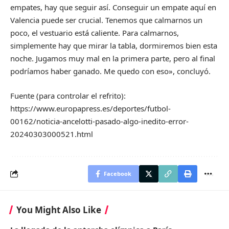
empates, hay que seguir así. Conseguir un empate aquí en
Valencia puede ser crucial. Tenemos que calmarnos un
poco, el vestuario está caliente. Para calmarnos,
simplemente hay que mirar la tabla, dormiremos bien esta
noche. Jugamos muy mal en la primera parte, pero al final
podríamos haber ganado. Me quedo con eso», concluyó.
Fuente (para controlar el refrito):
https://www.europapress.es/deportes/futbol-
00162/noticia-ancelotti-pasado-algo-inedito-error-
20240303000521.html
Facebook
You Might Also Like