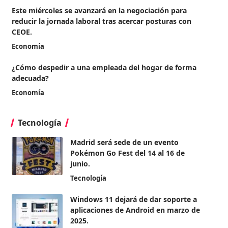
Este miércoles se avanzará en la negociación para
reducir la jornada laboral tras acercar posturas con
CEOE.
Economía
¿Cómo despedir a una empleada del hogar de forma
adecuada?
Economía
Tecnología
Madrid será sede de un evento
Pokémon Go Fest del 14 al 16 de
junio.
Tecnología
Windows 11 dejará de dar soporte a
aplicaciones de Android en marzo de
2025.