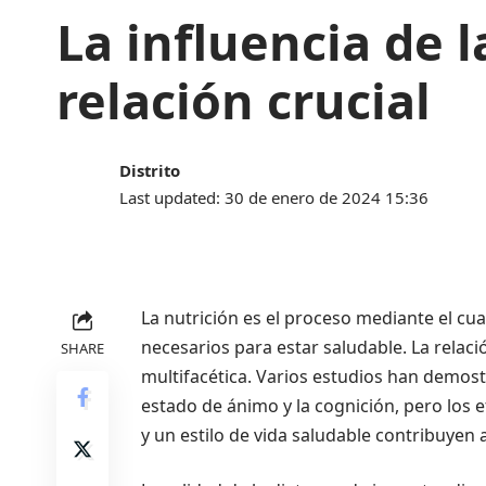
La influencia de 
relación crucial
Distrito
Last updated: 30 de enero de 2024 15:36
La nutrición es el proceso mediante el cua
necesarios para estar saludable. La relaci
SHARE
multifacética. Varios estudios han demostr
estado de ánimo y la cognición, pero los 
y un estilo de vida saludable contribuyen a