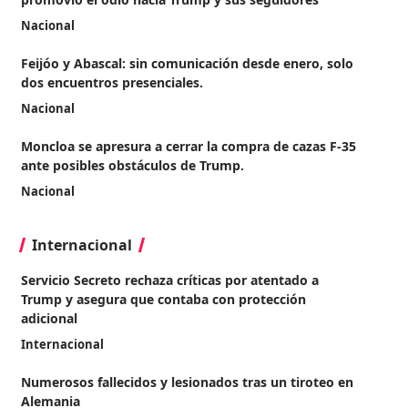
Nacional
Feijóo y Abascal: sin comunicación desde enero, solo
dos encuentros presenciales.
Nacional
Moncloa se apresura a cerrar la compra de cazas F-35
ante posibles obstáculos de Trump.
Nacional
Internacional
Servicio Secreto rechaza críticas por atentado a
Trump y asegura que contaba con protección
adicional
Internacional
Numerosos fallecidos y lesionados tras un tiroteo en
Alemania