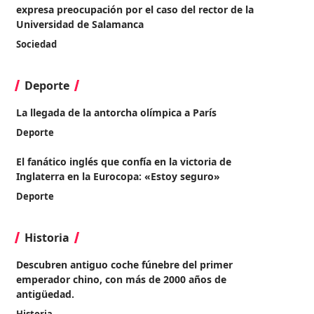
expresa preocupación por el caso del rector de la
Universidad de Salamanca
Sociedad
Deporte
La llegada de la antorcha olímpica a París
Deporte
El fanático inglés que confía en la victoria de
Inglaterra en la Eurocopa: «Estoy seguro»
Deporte
Historia
Descubren antiguo coche fúnebre del primer
emperador chino, con más de 2000 años de
antigüedad.