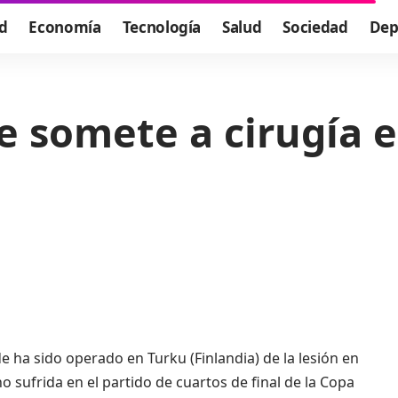
d
Economía
Tecnología
Salud
Sociedad
Dep
e somete a cirugía e
e ha sido operado en Turku (Finlandia) de la lesión en
o sufrida en el partido de cuartos de final de la Copa