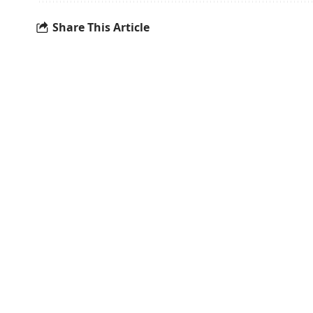
Share This Article