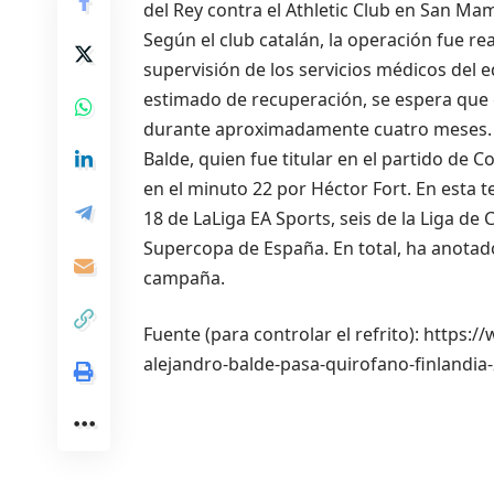
del Rey contra el Athletic Club en San Ma
Según el club catalán, la operación fue re
supervisión de los servicios médicos del
estimado de recuperación, se espera que e
durante aproximadamente cuatro meses.
Balde, quien fue titular en el partido de
en el minuto 22 por Héctor Fort. En esta 
18 de LaLiga EA Sports, seis de la Liga de
Supercopa de España. En total, ha anotado
campaña.
Fuente (para controlar el refrito): https
alejandro-balde-pasa-quirofano-finlandi