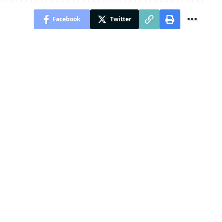
Facebook
Twitter