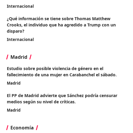
Internacional
¿Qué información se tiene sobre Thomas Matthew
Crooks, el individuo que ha agredido a Trump con un
disparo?
Internacional
Madrid
Estudio sobre posible violencia de género en el
fallecimiento de una mujer en Carabanchel el sábado.
Madrid
El PP de Madrid advierte que Sánchez podría censurar
medios según su nivel de críticas.
Madrid
Economía