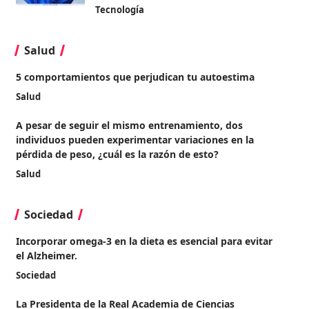
Tecnología
Salud
5 comportamientos que perjudican tu autoestima
Salud
A pesar de seguir el mismo entrenamiento, dos
individuos pueden experimentar variaciones en la
pérdida de peso, ¿cuál es la razón de esto?
Salud
Sociedad
Incorporar omega-3 en la dieta es esencial para evitar
el Alzheimer.
Sociedad
La Presidenta de la Real Academia de Ciencias