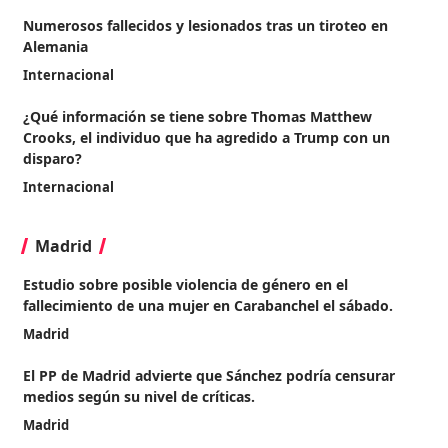
Numerosos fallecidos y lesionados tras un tiroteo en
Alemania
Internacional
¿Qué información se tiene sobre Thomas Matthew
Crooks, el individuo que ha agredido a Trump con un
disparo?
Internacional
Madrid
Estudio sobre posible violencia de género en el
fallecimiento de una mujer en Carabanchel el sábado.
Madrid
El PP de Madrid advierte que Sánchez podría censurar
medios según su nivel de críticas.
Madrid