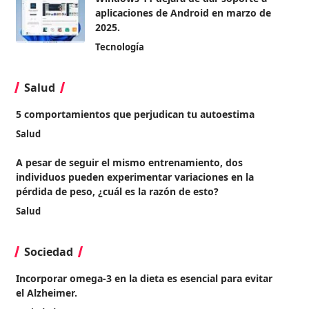
aplicaciones de Android en marzo de
2025.
Tecnología
Salud
5 comportamientos que perjudican tu autoestima
Salud
A pesar de seguir el mismo entrenamiento, dos
individuos pueden experimentar variaciones en la
pérdida de peso, ¿cuál es la razón de esto?
Salud
Sociedad
Incorporar omega-3 en la dieta es esencial para evitar
el Alzheimer.