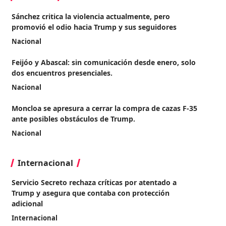
Sánchez critica la violencia actualmente, pero
promovió el odio hacia Trump y sus seguidores
Nacional
Feijóo y Abascal: sin comunicación desde enero, solo
dos encuentros presenciales.
Nacional
Moncloa se apresura a cerrar la compra de cazas F-35
ante posibles obstáculos de Trump.
Nacional
Internacional
Servicio Secreto rechaza críticas por atentado a
Trump y asegura que contaba con protección
adicional
Internacional