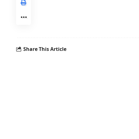
Share This Article