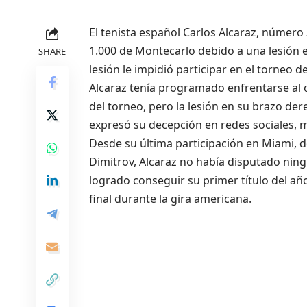
El tenista español Carlos Alcaraz, número 
1.000 de Montecarlo debido a una lesión 
SHARE
lesión le impidió participar en el torneo 
Alcaraz tenía programado enfrentarse al 
del torneo, pero la lesión en su brazo der
expresó su decepción en redes sociales, 
Desde su última participación en Miami, d
Dimitrov, Alcaraz no había disputado ningú
logrado conseguir su primer título del año
final durante la gira americana.