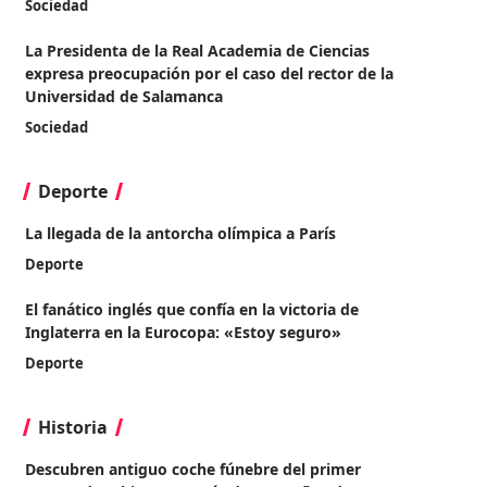
Sociedad
La Presidenta de la Real Academia de Ciencias
expresa preocupación por el caso del rector de la
Universidad de Salamanca
Sociedad
Deporte
La llegada de la antorcha olímpica a París
Deporte
El fanático inglés que confía en la victoria de
Inglaterra en la Eurocopa: «Estoy seguro»
Deporte
Historia
Descubren antiguo coche fúnebre del primer