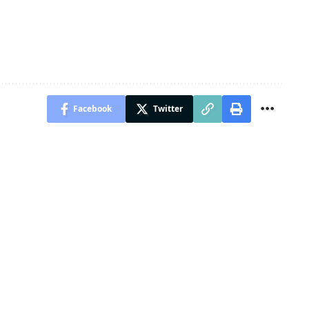
Facebook
Twitter