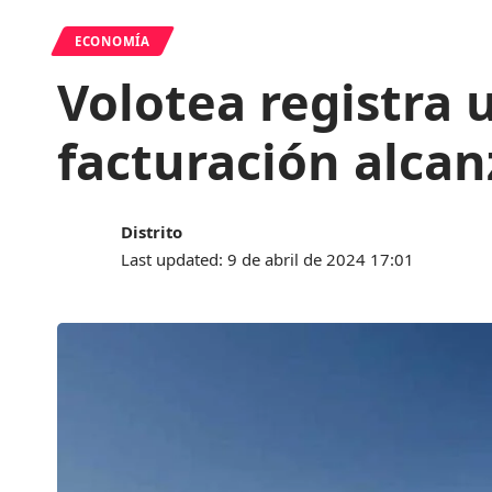
ECONOMÍA
Volotea registra
facturación alcan
Distrito
Last updated: 9 de abril de 2024 17:01