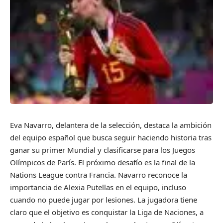
Eva Navarro, delantera de la selección, destaca la ambición
del equipo español que busca seguir haciendo historia tras
ganar su primer Mundial y clasificarse para los Juegos
Olímpicos de París. El próximo desafío es la final de la
Nations League contra Francia. Navarro reconoce la
importancia de Alexia Putellas en el equipo, incluso
cuando no puede jugar por lesiones. La jugadora tiene
claro que el objetivo es conquistar la Liga de Naciones, a