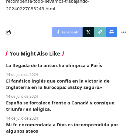
recompensa-todo-llevamos-trabajando-
20240227083243.html
Facebook
You Might Also Like
La llegada de la antorcha olímpica a París
14 de julio de 2024
El fanático inglés que confía en la victoria de
Inglaterra en la Eurocopa: «Estoy seguro»
14 de julio de 2024
España se fortalece frente a Canadá y consigue
triunfar en Bélgica.
14 de julio de 2024
Mi fe encomendada a Dios es incomprendida por
algunos ateos