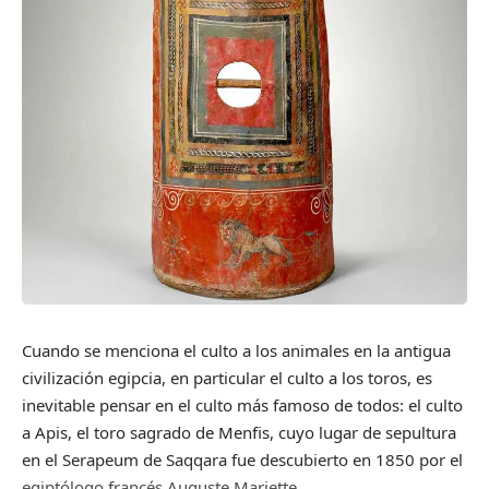
Cuando se menciona el culto a los animales en la antigua
civilización egipcia, en particular el culto a los toros, es
inevitable pensar en el culto más famoso de todos: el culto
a Apis, el toro sagrado de Menfis, cuyo lugar de sepultura
en el Serapeum de Saqqara fue descubierto en 1850 por el
egiptólogo francés Auguste Mariette.