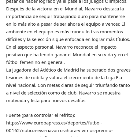
pesar de haber logrado ya el pase a los Juegos Olímpicos.
Después de la victoria en el Mundial, Navarro destaca la
importancia de seguir trabajando duro para mantenerse
en lo más alto a pesar de ser ahora el equipo a vencer. El
ambiente en el equipo es más tranquilo tras momentos
difíciles y la selección sigue enfocada en lograr más títulos.
En el aspecto personal, Navarro reconoce el impacto
positivo que ha tenido ganar el Mundial en su vida y en el
fútbol femenino en general.
La jugadora del Atlético de Madrid ha superado dos graves
lesiones de rodilla y valora el crecimiento de la Liga F a
nivel nacional. Con metas claras de seguir triunfando tanto
a nivel de selección como de club, Navarro se muestra
motivada y lista para nuevos desafíos.
Fuente (para controlar el refrito):
https://www.europapress.es/deportes/futbol-
00162/noticia-eva-navarro-ahora-vivimos-premio-