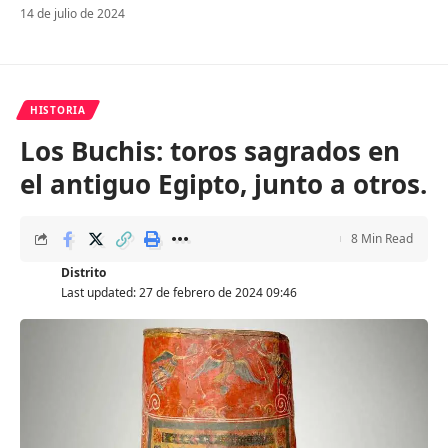
14 de julio de 2024
HISTORIA
Los Buchis: toros sagrados en
el antiguo Egipto, junto a otros.
8 Min Read
Distrito
Last updated: 27 de febrero de 2024 09:46