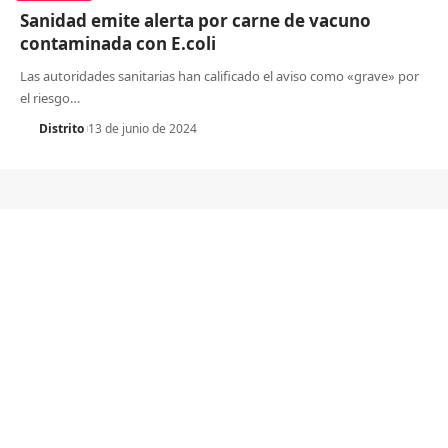
Sanidad emite alerta por carne de vacuno
contaminada con E.coli
Las autoridades sanitarias han calificado el aviso como «grave» por
el riesgo
…
Distrito
13 de junio de 2024