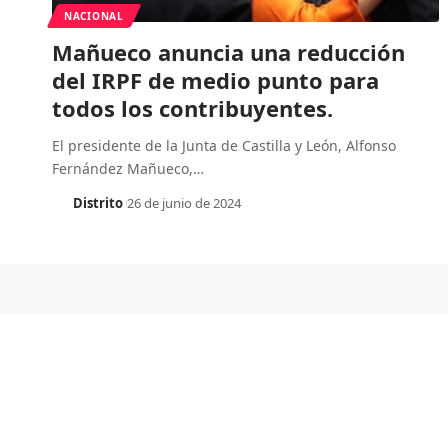
NACIONAL
Mañueco anuncia una reducción
del IRPF de medio punto para
todos los contribuyentes.
El presidente de la Junta de Castilla y León, Alfonso
Fernández Mañueco,
…
Distrito
26 de junio de 2024