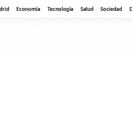
drid
Economía
Tecnología
Salud
Sociedad