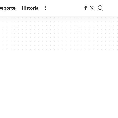
Deporte
Historia