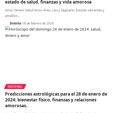
estado de salud, finanzas y vida amorosa
Amor Dinero Salud Amor Aries, Leo y Sagitario: Estarán vibrantes y
atraídos
…
Distrito
18 de febrero de 2024
NACIONAL
Predicciones astrológicas para el 28 de enero de
2024: bienestar físico, finanzas y relaciones
amorosas.