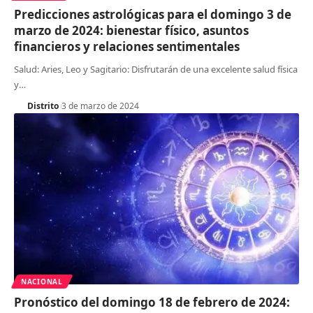
Predicciones astrológicas para el domingo 3 de
marzo de 2024: bienestar físico, asuntos
financieros y relaciones sentimentales
Salud: Aries, Leo y Sagitario: Disfrutarán de una excelente salud física
y
…
Distrito
3 de marzo de 2024
NACIONAL
Pronóstico del domingo 18 de febrero de 2024: