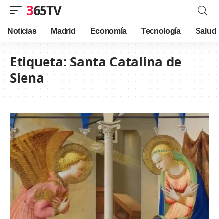
365TV
Noticias
Madrid
Economía
Tecnología
Salud
Etiqueta:
Santa Catalina de
Siena