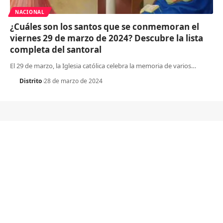
NACIONAL
¿Cuáles son los santos que se conmemoran el
viernes 29 de marzo de 2024? Descubre la lista
completa del santoral
El 29 de marzo, la Iglesia católica celebra la memoria de varios
…
Distrito
28 de marzo de 2024