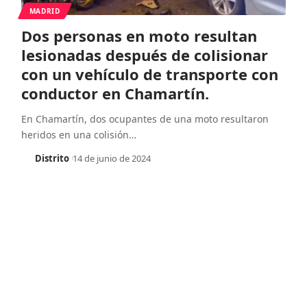
MADRID
Dos personas en moto resultan
lesionadas después de colisionar
con un vehículo de transporte con
conductor en Chamartín.
En Chamartín, dos ocupantes de una moto resultaron
heridos en una colisión
…
Distrito
14 de junio de 2024