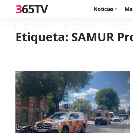
365TV
Noticias
Ma
Etiqueta:
SAMUR Pro