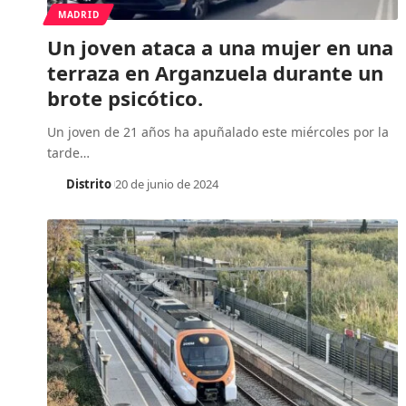
MADRID
Un joven ataca a una mujer en una
terraza en Arganzuela durante un
brote psicótico.
Un joven de 21 años ha apuñalado este miércoles por la
tarde
…
Distrito
20 de junio de 2024