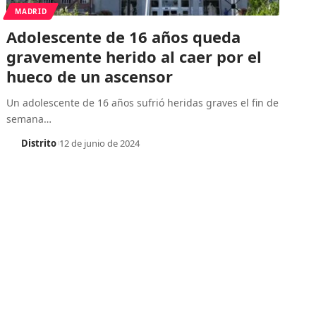
MADRID
Adolescente de 16 años queda
gravemente herido al caer por el
hueco de un ascensor
Un adolescente de 16 años sufrió heridas graves el fin de
semana
…
Distrito
12 de junio de 2024