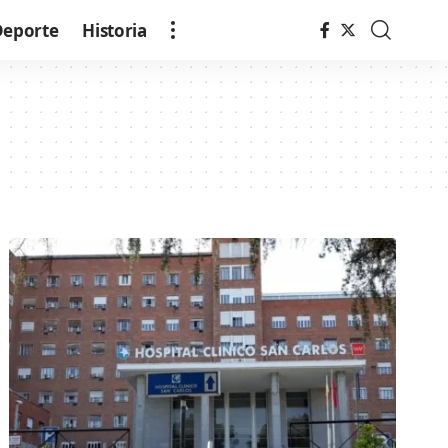
Deporte
Historia