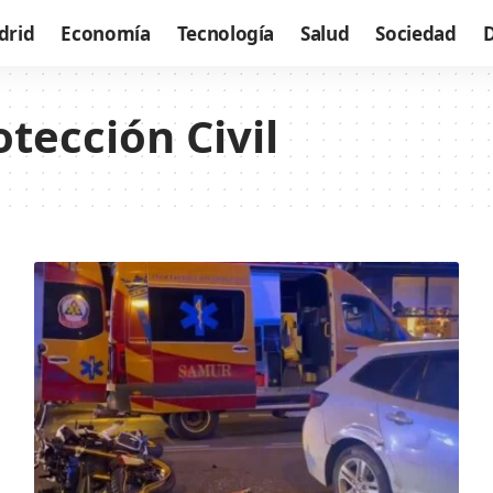
drid
Economía
Tecnología
Salud
Sociedad
tección Civil