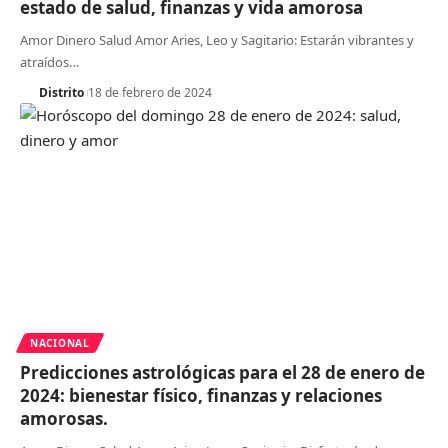
estado de salud, finanzas y vida amorosa
Amor Dinero Salud Amor Aries, Leo y Sagitario: Estarán vibrantes y
atraídos
…
Distrito
18 de febrero de 2024
NACIONAL
Predicciones astrológicas para el 28 de enero de
2024: bienestar físico, finanzas y relaciones
amorosas.