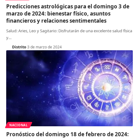
Predicciones astrológicas para el domingo 3 de
marzo de 2024: bienestar físico, asuntos
financieros y relaciones sentimentales
Salud: Aries, Leo y Sagitario: Disfrutarán de una excelente salud física
y
…
Distrito
3 de marzo de 2024
NACIONAL
Pronóstico del domingo 18 de febrero de 2024: