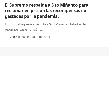
El Supremo respalda a Sito Miñanco para
reclamar en prisión las recompensas no
gastadas por la pandemia.
El Tribunal Supremo permite a Sito Miñanco disfrutar de
recompensas en prisión,
…
Distrito
28 de marzo de 2024