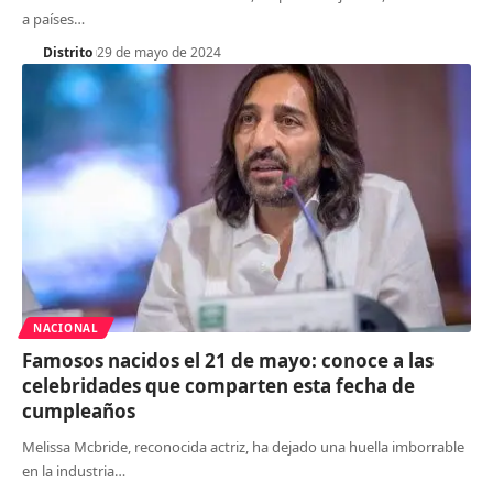
a países
…
Distrito
29 de mayo de 2024
NACIONAL
Famosos nacidos el 21 de mayo: conoce a las
celebridades que comparten esta fecha de
cumpleaños
Melissa Mcbride, reconocida actriz, ha dejado una huella imborrable
en la industria
…