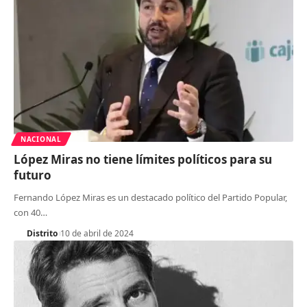
NACIONAL
López Miras no tiene límites políticos para su
futuro
Fernando López Miras es un destacado político del Partido Popular,
con 40
…
Distrito
10 de abril de 2024