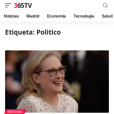
365TV
Noticias
Madrid
Economía
Tecnología
Salud
Etiqueta:
Politico
NACIONAL