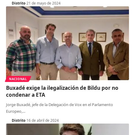
Distrito
21 de mayo de 2024
NACIONAL
Buxadé exige la ilegalización de Bildu por no
condenar a ETA
Jorge Buxadé, jefe de la Delegación de Vox en el Parlamento
Europeo,
…
Distrito
16 de abril de 2024