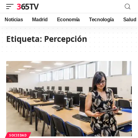
365TV
Noticias
Madrid
Economía
Tecnología
Salud
Etiqueta:
Percepción
SOCIEDAD