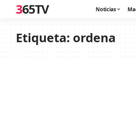
365TV
Noticias
Ma
Etiqueta:
ordena