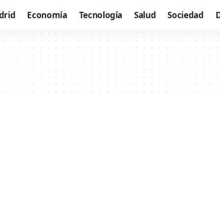
drid
Economía
Tecnología
Salud
Sociedad