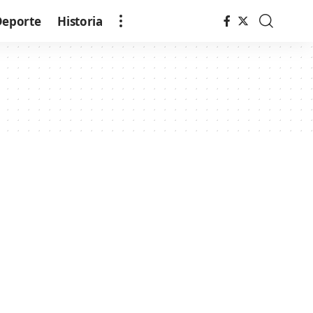
Deporte
Historia