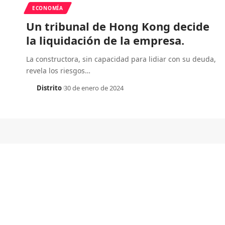
ECONOMÍA
Un tribunal de Hong Kong decide
la liquidación de la empresa.
La constructora, sin capacidad para lidiar con su deuda,
revela los riesgos
…
Distrito
30 de enero de 2024