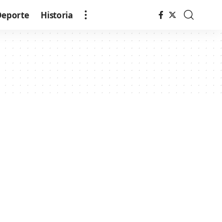
Deporte
Historia