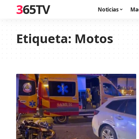
365TV
Noticias
Ma
Etiqueta:
Motos