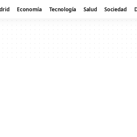
drid
Economía
Tecnología
Salud
Sociedad