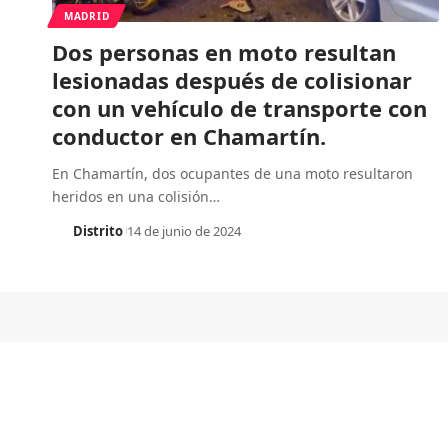
MADRID
Dos personas en moto resultan
lesionadas después de colisionar
con un vehículo de transporte con
conductor en Chamartín.
En Chamartín, dos ocupantes de una moto resultaron
heridos en una colisión
…
Distrito
14 de junio de 2024