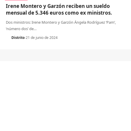
Irene Montero y Garzón reciben un sueldo
mensual de 5.346 euros como ex ministros.
Dos ministros: Irene Montero y Garzón Ángela Rodríguez ‘Pam’,
‘número dos’ de
…
Distrito
21 de junio de 2024