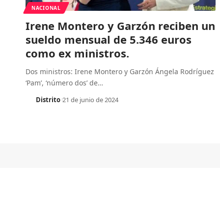
NACIONAL
Irene Montero y Garzón reciben un
sueldo mensual de 5.346 euros
como ex ministros.
Dos ministros: Irene Montero y Garzón Ángela Rodríguez
‘Pam’, ‘número dos’ de
…
Distrito
21 de junio de 2024