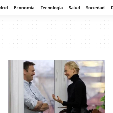
drid
Economía
Tecnología
Salud
Sociedad