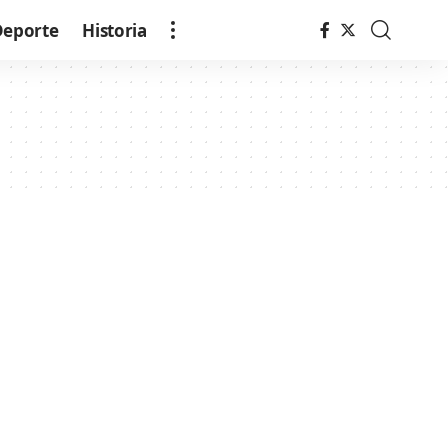
Deporte
Historia