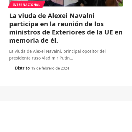
INTERNACIONAL
La viuda de Alexei Navalni
participa en la reunión de los
ministros de Exteriores de la UE en
memoria de él.
La viuda de Alexei Navalni, principal opositor del
presidente ruso Vladimir Putin
…
Distrito
19 de febrero de 2024