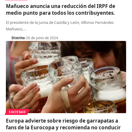
Mañueco anuncia una reducción del IRPF de
medio punto para todos los contribuyentes.
El presidente de la Junta de Castilla y León, Alfonso Fernández
Mañueco,
…
Distrito
26 de junio de 2024
SOCIEDAD
Europa advierte sobre riesgo de garrapatas a
fans de la Eurocopa y recomienda no conducir