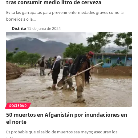
tras consumir medio litro de cerveza
Evita las garrapatas para prevenir enfermedades graves como la
borreliosis o la
…
Distrito
15 de junio de 2024
SOCIEDAD
50 muertos en Afganistán por inundaciones en
el norte
Es probable que el saldo de muertos sea mayor, aseguran los