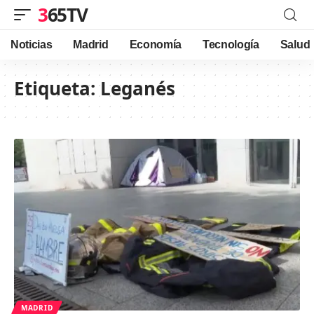
365TV
Noticias
Madrid
Economía
Tecnología
Salud
Etiqueta:
Leganés
MADRID