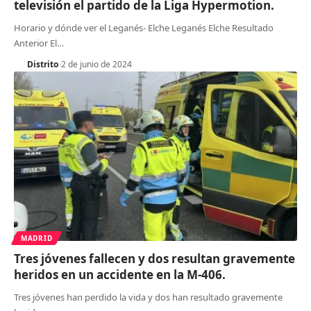
televisión el partido de la Liga Hypermotion.
Horario y dónde ver el Leganés- Elche Leganés Elche Resultado
Anterior El
…
Distrito
2 de junio de 2024
MADRID
Tres jóvenes fallecen y dos resultan gravemente
heridos en un accidente en la M-406.
Tres jóvenes han perdido la vida y dos han resultado gravemente