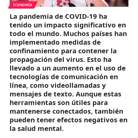
ECONOMÍA
La pandemia de COVID-19 ha
tenido un impacto significativo en
todo el mundo. Muchos países han
implementado medidas de
confinamiento para contener la
propagación del virus. Esto ha
llevado a un aumento en el uso de
tecnologías de comunicación en
línea, como videollamadas y
mensajes de texto. Aunque estas
herramientas son útiles para
mantenerse conectados, también
pueden tener efectos negativos en
la salud mental.