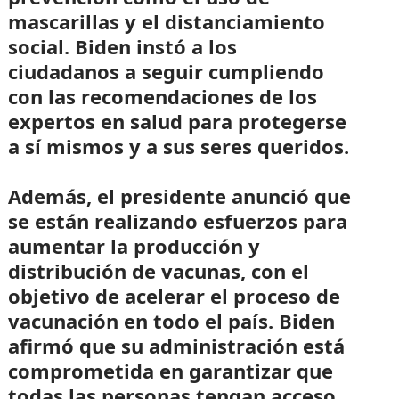
mascarillas y el distanciamiento
social. Biden instó a los
ciudadanos a seguir cumpliendo
con las recomendaciones de los
expertos en salud para protegerse
a sí mismos y a sus seres queridos.
Además, el presidente anunció que
se están realizando esfuerzos para
aumentar la producción y
distribución de vacunas, con el
objetivo de acelerar el proceso de
vacunación en todo el país. Biden
afirmó que su administración está
comprometida en garantizar que
todas las personas tengan acceso