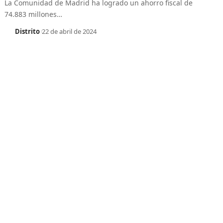
La Comunidad de Madrid ha logrado un ahorro fiscal de
74.883 millones
…
Distrito
22 de abril de 2024