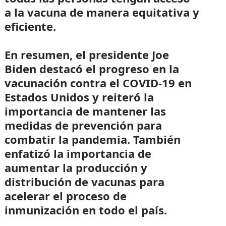
a la vacuna de manera equitativa y
eficiente.
En resumen, el presidente Joe
Biden destacó el progreso en la
vacunación contra el COVID-19 en
Estados Unidos y reiteró la
importancia de mantener las
medidas de prevención para
combatir la pandemia. También
enfatizó la importancia de
aumentar la producción y
distribución de vacunas para
acelerar el proceso de
inmunización en todo el país.