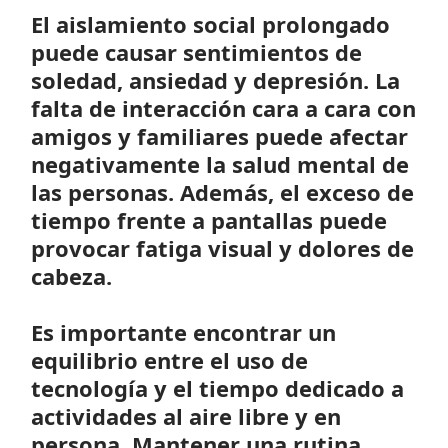
El aislamiento social prolongado
puede causar sentimientos de
soledad, ansiedad y depresión. La
falta de interacción cara a cara con
amigos y familiares puede afectar
negativamente la salud mental de
las personas. Además, el exceso de
tiempo frente a pantallas puede
provocar fatiga visual y dolores de
cabeza.
Es importante encontrar un
equilibrio entre el uso de
tecnología y el tiempo dedicado a
actividades al aire libre y en
persona. Mantener una rutina