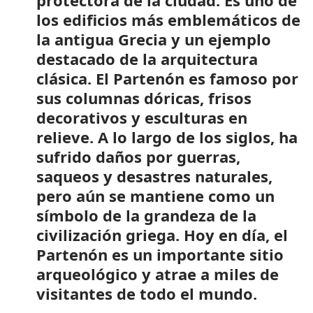
los edificios más emblemáticos de
la antigua Grecia y un ejemplo
destacado de la arquitectura
clásica. El Partenón es famoso por
sus columnas dóricas, frisos
decorativos y esculturas en
relieve. A lo largo de los siglos, ha
sufrido daños por guerras,
saqueos y desastres naturales,
pero aún se mantiene como un
símbolo de la grandeza de la
civilización griega. Hoy en día, el
Partenón es un importante sitio
arqueológico y atrae a miles de
visitantes de todo el mundo.