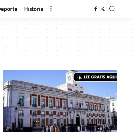
Deporte
Historia