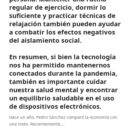
regular de ejercicio, dormir lo
suficiente y practicar técnicas de
relajación también pueden ayudar
a combatir los efectos negativos
del aislamiento social.
En resumen, si bien la tecnología
nos ha permitido mantenernos
conectados durante la pandemia,
también es importante cuidar
nuestra salud mental y encontrar
un equilibrio saludable en el uso
de dispositivos electrónicos.
Hace un año, Pedro Sánchez comparó la economía con
una moto. Recientemente,
…