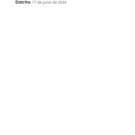
Distrito
17 de junio de 2024