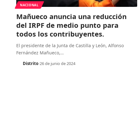
NACIONAL
Mañueco anuncia una reducción
del IRPF de medio punto para
todos los contribuyentes.
El presidente de la Junta de Castilla y León, Alfonso
Fernández Mañueco,
…
Distrito
26 de junio de 2024