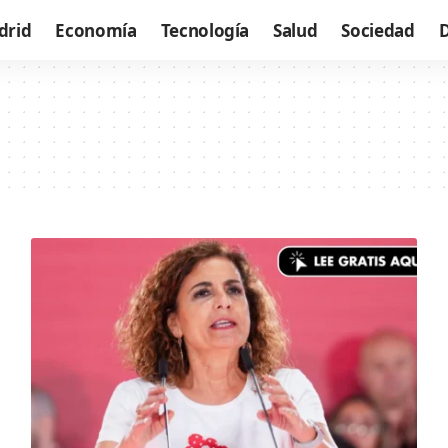
drid
Economía
Tecnología
Salud
Sociedad