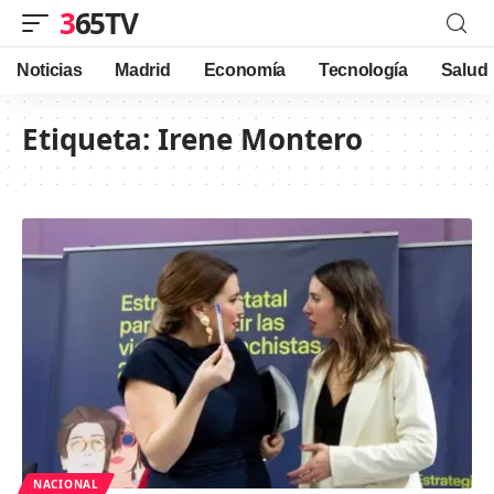
365TV
Noticias
Madrid
Economía
Tecnología
Salud
Etiqueta:
Irene Montero
NACIONAL