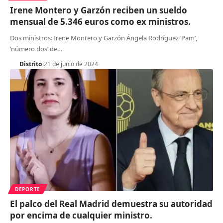
Irene Montero y Garzón reciben un sueldo
mensual de 5.346 euros como ex ministros.
Dos ministros: Irene Montero y Garzón Ángela Rodríguez ‘Pam’,
‘número dos’ de
…
Distrito
21 de junio de 2024
DEPORTE
El palco del Real Madrid demuestra su autoridad
por encima de cualquier ministro.